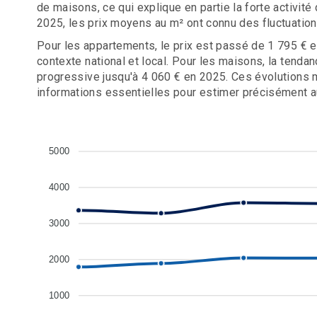
de maisons, ce qui explique en partie la forte activit
2025, les prix moyens au m² ont connu des fluctuation
Pour les appartements, le prix est passé de 1 795 € e
contexte national et local. Pour les maisons, la tend
progressive jusqu'à 4 060 € en 2025. Ces évolutions 
informations essentielles pour estimer précisément auj
5000
4000
3000
2000
1000