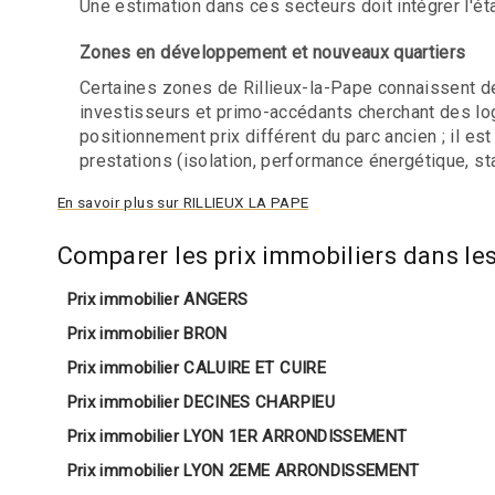
Une estimation dans ces secteurs doit intégrer l'état 
Zones en développement et nouveaux quartiers
Certaines zones de Rillieux-la-Pape connaissent de
investisseurs et primo-accédants cherchant des l
positionnement prix différent du parc ancien ; il e
prestations (isolation, performance énergétique, sta
En savoir plus sur RILLIEUX LA PAPE
Comparer les prix immobiliers dans 
Prix immobilier ANGERS
Prix immobilier BRON
Prix immobilier CALUIRE ET CUIRE
Prix immobilier DECINES CHARPIEU
Prix immobilier LYON 1ER ARRONDISSEMENT
Prix immobilier LYON 2EME ARRONDISSEMENT