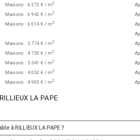
2
Maisons : 6 272 € / m
Ap
2
Maisons : 6 942 € / m
Ap
2
Maisons : 6 014 € / m
Ap
Ap
2
Maisons : 5 774 € / m
Ap
2
Maisons : 4 730 € / m
Ap
2
Maisons : 5 541 € / m
Ap
2
Maisons : 4 052 € / m
Ap
2
Maisons : 4 903 € / m
Ap
à RILLIEUX LA PAPE
able à RILLIEUX LA PAPE ?