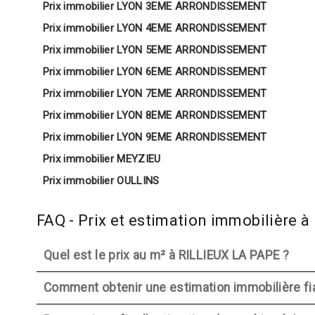
Prix immobilier LYON 3EME ARRONDISSEMENT
Prix immobilier LYON 4EME ARRONDISSEMENT
Prix immobilier LYON 5EME ARRONDISSEMENT
Prix immobilier LYON 6EME ARRONDISSEMENT
Prix immobilier LYON 7EME ARRONDISSEMENT
Prix immobilier LYON 8EME ARRONDISSEMENT
Prix immobilier LYON 9EME ARRONDISSEMENT
Prix immobilier MEYZIEU
Prix immobilier OULLINS
FAQ - Prix et estimation immobilière 
Quel est le prix au m² à RILLIEUX LA PAPE ?
Comment obtenir une estimation immobilière fi