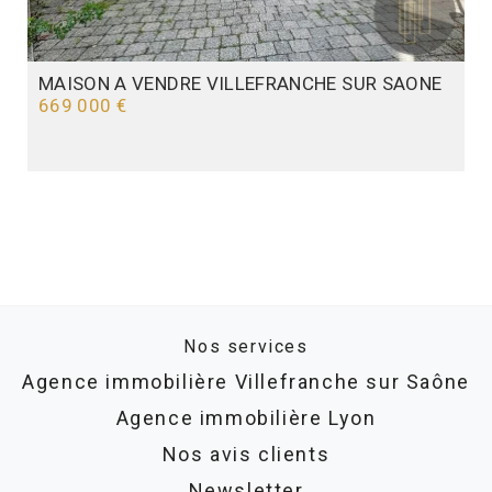
MAISON A VENDRE
VILLEFRANCHE SUR SAONE
669 000 €
Nos services
Agence immobilière Villefranche sur Saône
Agence immobilière Lyon
Nos avis clients
Newsletter