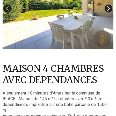
MAISON 4 CHAMBRES
AVEC DEPENDANCES
A seulement 10 minutes d'Arnas sur la commune de
BLACE : Maison de 145 m² habitables avec 90 m² de
dépendances implantée sur une belle parcelle de 1500
m².
Avec son exposition principale au Sud, elle dispose au