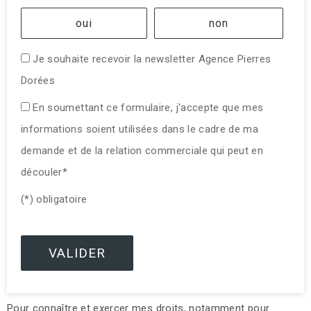
oui
non
Je souhaite recevoir la newsletter Agence Pierres
Dorées
En soumettant ce formulaire, j'accepte que mes
informations soient utilisées dans le cadre de ma
demande et de la relation commerciale qui peut en
découler*
(*) obligatoire
Pour connaître et exercer mes droits, notamment pour