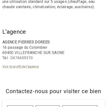
une utilisation standard sur 5 usages (chauffage, eau
chaude sanitaire, climatisation, éclairage, auxiliaires).
L'agence
AGENCE PIERRES DOREES
16 passage du Colombier
69400 VILLEFRANCHE SUR SAONE
Tél :
0474659310
Voir le profil de l'agence
Contactez-nous pour visiter ce bien