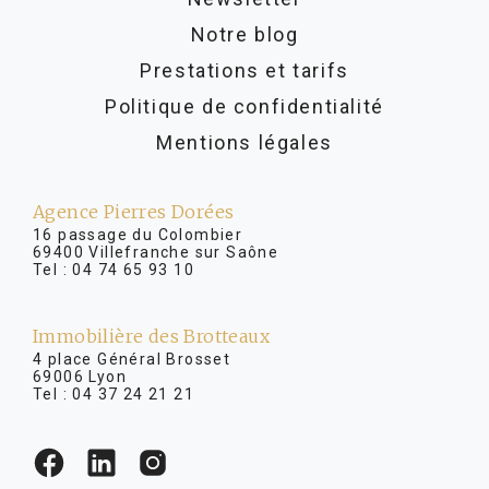
Notre blog
Prestations et tarifs
Politique de confidentialité
Mentions légales
Agence Pierres Dorées
16 passage du Colombier
69400 Villefranche sur Saône
Tel :
04 74 65 93 10
Immobilière des Brotteaux
4 place Général Brosset
69006 Lyon
Tel :
04 37 24 21 21