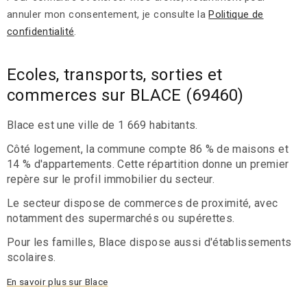
annuler mon consentement, je consulte la
Politique de
confidentialité
.
Ecoles, transports, sorties et
commerces sur BLACE (69460)
Blace est une ville de 1 669 habitants.
Côté logement, la commune compte 86 % de maisons et
14 % d'appartements. Cette répartition donne un premier
repère sur le profil immobilier du secteur.
Le secteur dispose de commerces de proximité, avec
notamment des supermarchés ou supérettes.
Pour les familles, Blace dispose aussi d'établissements
scolaires.
En savoir plus sur Blace