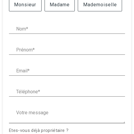
Civilité :
Monsieur
Madame
Mademoiselle
Nom* :
Prénom* :
Email* :
Téléphone* :
Votre message :
Etes-vous déjà propriétaire ?