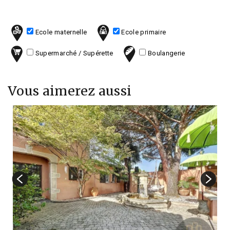
Ecole maternelle
Ecole primaire
Supermarché / Supérette
Boulangerie
Vous aimerez aussi