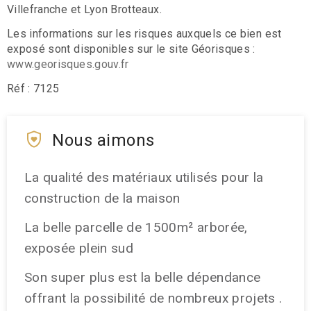
Villefranche et Lyon Brotteaux.
Les informations sur les risques auxquels ce bien est
exposé sont disponibles sur le site Géorisques :
www.georisques.gouv.fr
Réf : 7125
Nous aimons
La qualité des matériaux utilisés pour la
construction de la maison
La belle parcelle de 1500m² arborée,
exposée plein sud
Son super plus est la belle dépendance
offrant la possibilité de nombreux projets .