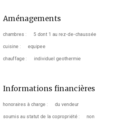
Aménagements
chambres :
5 dont 1 au rez-de-chaussée
cuisine :
equipee
chauffage :
individuel geothermie
Informations financières
honoraires à charge :
du vendeur
soumis au statut de la copropriété :
non