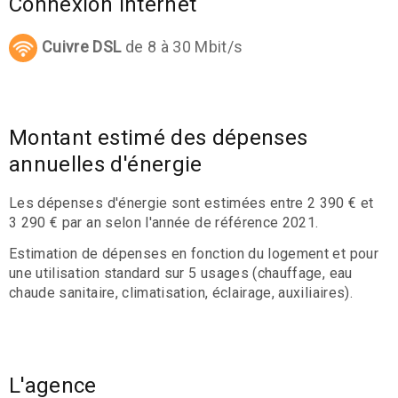
Connexion internet
Cuivre DSL
de 8 à 30 Mbit/s
Montant estimé des dépenses
annuelles d'énergie
Les dépenses d'énergie sont estimées entre 2 390 € et
3 290 € par an selon l'année de référence 2021.
Estimation de dépenses en fonction du logement et pour
une utilisation standard sur 5 usages (chauffage, eau
chaude sanitaire, climatisation, éclairage, auxiliaires).
L'agence