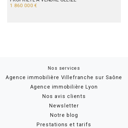
1 860 000 €
Nos services
Agence immobilière Villefranche sur Saône
Agence immobilière Lyon
Nos avis clients
Newsletter
Notre blog
Prestations et tarifs