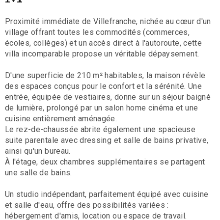
Proximité immédiate de Villefranche, nichée au cœur d'un
village offrant toutes les commodités (commerces,
écoles, collèges) et un accès direct à l'autoroute, cette
villa incomparable propose un véritable dépaysement.
D'une superficie de 210 m² habitables, la maison révèle
des espaces conçus pour le confort et la sérénité. Une
entrée, équipée de vestiaires, donne sur un séjour baigné
de lumière, prolongé par un salon home cinéma et une
cuisine entièrement aménagée.
Le rez-de-chaussée abrite également une spacieuse
suite parentale avec dressing et salle de bains privative,
ainsi qu'un bureau.
À l'étage, deux chambres supplémentaires se partagent
une salle de bains.
Un studio indépendant, parfaitement équipé avec cuisine
et salle d'eau, offre des possibilités variées :
hébergement d'amis, location ou espace de travail.