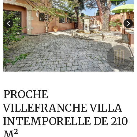
PROCHE
VILLEFRANCHE VILLA
INTEMPORELLE DE 210
M²