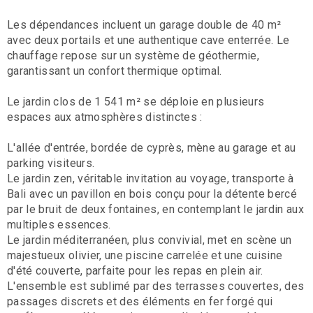
Les dépendances incluent un garage double de 40 m²
avec deux portails et une authentique cave enterrée. Le
chauffage repose sur un système de géothermie,
garantissant un confort thermique optimal.
Le jardin clos de 1 541 m² se déploie en plusieurs
espaces aux atmosphères distinctes :
L'allée d'entrée, bordée de cyprès, mène au garage et au
parking visiteurs.
Le jardin zen, véritable invitation au voyage, transporte à
Bali avec un pavillon en bois conçu pour la détente bercé
par le bruit de deux fontaines, en contemplant le jardin aux
multiples essences.
Le jardin méditerranéen, plus convivial, met en scène un
majestueux olivier, une piscine carrelée et une cuisine
d'été couverte, parfaite pour les repas en plein air.
L'ensemble est sublimé par des terrasses couvertes, des
passages discrets et des éléments en fer forgé qui