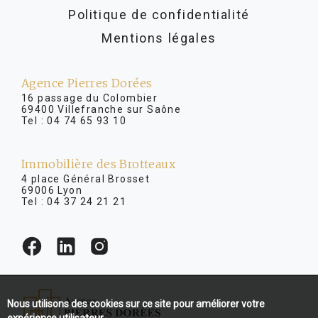
Politique de confidentialité
Mentions légales
Agence Pierres Dorées
16 passage du Colombier
69400 Villefranche sur Saône
Tel :
04 74 65 93 10
Immobilière des Brotteaux
4 place Général Brosset
69006 Lyon
Tel :
04 37 24 21 21
Nous utilisons des cookies sur ce site pour améliorer votre