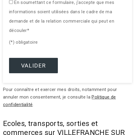
En soumettant ce formulaire, j'accepte que mes
informations soient utilisées dans le cadre de ma
demande et de la relation commerciale qui peut en
découler*
(*) obligatoire
Pour connaître et exercer mes droits, notamment pour
annuler mon consentement, je consulte la
Politique de
confidentialité
.
Ecoles, transports, sorties et
commerces sur VILLEFRANCHE SUR