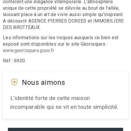
confèrent une élégance intemporelle. L'atmosphère
unique de cette propriété se dévoile au bout de l'allée,
laissant place à un art de vivre aussi simple qu'inspirant.
A découvrir AGENCE PIERRES DOREES et IMMOBILIERE
DES BROTTEAUX.
Les informations sur les risques auxquels ce bien est
exposé sont disponibles sur le site Géorisques :
www.georisques.gouv.fr
Réf : 6930
Nous aimons
L'identité forte de cette maison
incomparable qui se vit en toute simplicité.