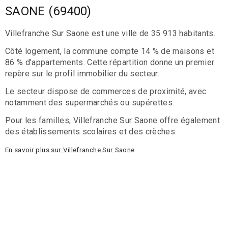
SAONE (69400)
Villefranche Sur Saone est une ville de 35 913 habitants.
Côté logement, la commune compte 14 % de maisons et
86 % d'appartements. Cette répartition donne un premier
repère sur le profil immobilier du secteur.
Le secteur dispose de commerces de proximité, avec
notamment des supermarchés ou supérettes.
Pour les familles, Villefranche Sur Saone offre également
des établissements scolaires et des crèches.
En savoir plus sur Villefranche Sur Saone