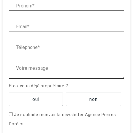
Email* :
Téléphone* :
Votre message :
Etes-vous déjà propriétaire ?
oui
non
Je souhaite recevoir la newsletter Agence Pierres
Dorées