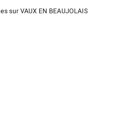
erces sur VAUX EN BEAUJOLAIS