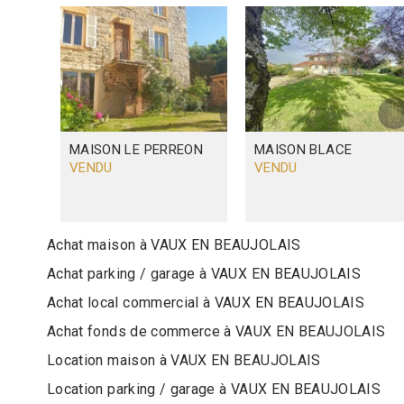
MAISON
LE PERREON
MAISON
BLACE
VENDU
VENDU
Achat maison à VAUX EN BEAUJOLAIS
Achat parking / garage à VAUX EN BEAUJOLAIS
Achat local commercial à VAUX EN BEAUJOLAIS
Achat fonds de commerce à VAUX EN BEAUJOLAIS
Location maison à VAUX EN BEAUJOLAIS
Location parking / garage à VAUX EN BEAUJOLAIS