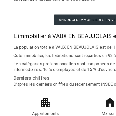
ANNONCES IMMOBILIÈRES EN VE
L'immobilier à VAUX EN BEAUJOLAIS e
La population totale à VAUX EN BEAUJOLAIS est de 1 
Côté immobilier, les habitations sont réparties en 93
Les catégories professionnelles sont composées de 12
intermédiaires, 16 % d'employés et de 15 % d'ouvriers
Derniers chiffres
D'après les derniers chiffres du recensement INSEE 
Appartements
Maison