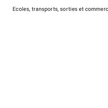
Ecoles, transports, sorties et comm