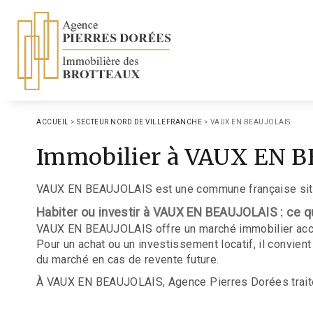
ACCUEIL
>
SECTEUR NORD DE VILLEFRANCHE
>
VAUX EN BEAUJOLAIS
Immobilier à VAUX EN B
VAUX EN BEAUJOLAIS est une commune française situ
Habiter ou investir à VAUX EN BEAUJOLAIS : ce qu
VAUX EN BEAUJOLAIS offre un marché immobilier acce
Pour un achat ou un investissement locatif, il convient 
du marché en cas de revente future.
À VAUX EN BEAUJOLAIS, Agence Pierres Dorées traite d