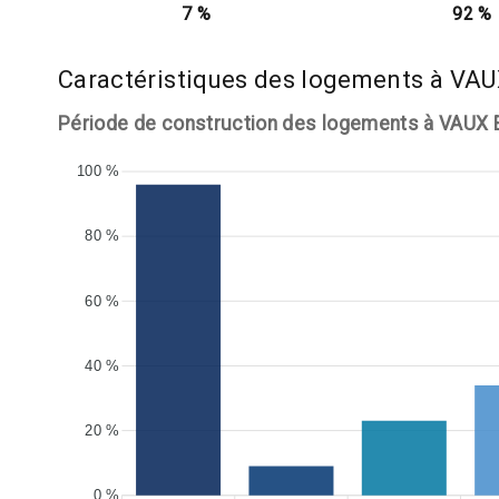
7 %
92 %
Caractéristiques des logements à V
Période de construction des logements à VAUX
100 %
80 %
60 %
40 %
20 %
0 %