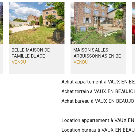
BELLE MAISON DE
MAISON
SALLES
FAMILLE
BLACE
ARBUISSONNAS EN BE
VENDU
VENDU
Achat appartement à VAUX EN B
Achat terrain à VAUX EN BEAUJO
Achat bureau à VAUX EN BEAUJO
Location appartement à VAUX E
Location bureau à VAUX EN BEA