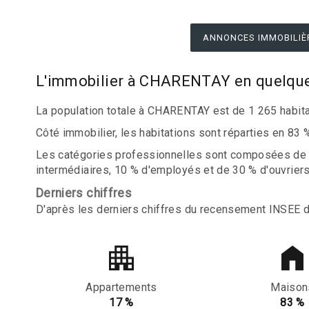
ANNONCES IMMOBILIÈ
L'immobilier à CHARENTAY en quelque
La population totale à CHARENTAY est de 1 265 habita
Côté immobilier, les habitations sont réparties en 83
Les catégories professionnelles sont composées de 15
intermédiaires, 10 % d'employés et de 30 % d'ouvriers
Derniers chiffres
D'après les derniers chiffres du recensement INSEE 
Appartements
Maison
17 %
83 %