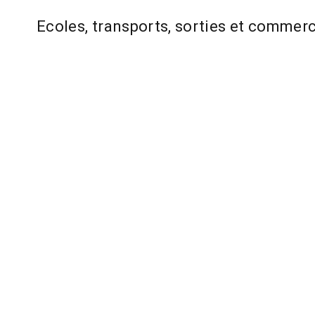
Ecoles, transports, sorties et comm