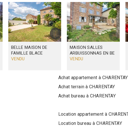
BELLE MAISON DE
MAISON
SALLES
FAMILLE
BLACE
ARBUISSONNAS EN BE
VENDU
VENDU
Achat appartement à CHARENTAY
Achat terrain à CHARENTAY
Achat bureau à CHARENTAY
Location appartement à CHAREN
Location bureau à CHARENTAY