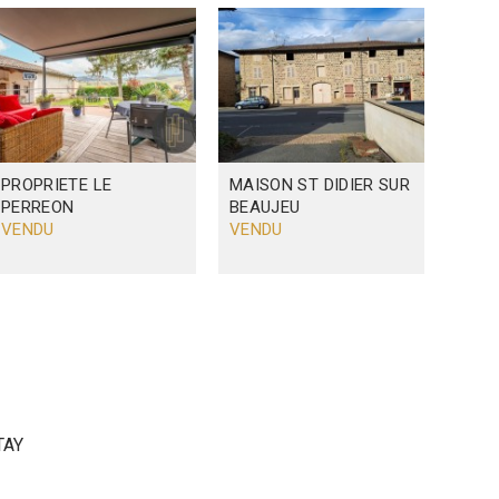
PROPRIETE
LE
MAISON
ST DIDIER SUR
PERREON
BEAUJEU
VENDU
VENDU
TAY