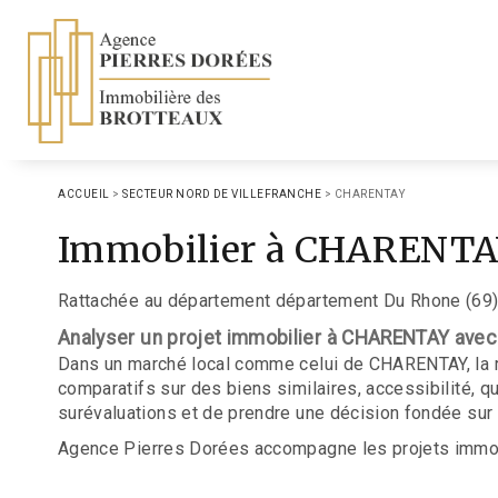
ACCUEIL
>
SECTEUR NORD DE VILLEFRANCHE
>
CHARENTAY
Immobilier à CHARENTA
Rattachée au département département Du Rhone (69) 
Analyser un projet immobilier à CHARENTAY ave
Dans un marché local comme celui de CHARENTAY, la ré
comparatifs sur des biens similaires, accessibilité, 
surévaluations et de prendre une décision fondée sur
Agence Pierres Dorées accompagne les projets immobil