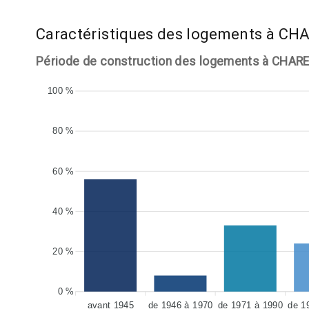
Caractéristiques des logements à C
Période de construction des logements à CHAR
100 %
80 %
60 %
40 %
20 %
0 %
avant 1945
de 1946 à 1970
de 1971 à 1990
de 1