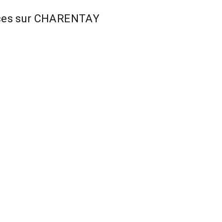
erces sur CHARENTAY