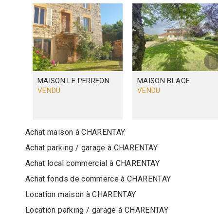
MAISON
LE PERREON
MAISON
BLACE
VENDU
VENDU
Achat maison à CHARENTAY
Achat parking / garage à CHARENTAY
Achat local commercial à CHARENTAY
Achat fonds de commerce à CHARENTAY
Location maison à CHARENTAY
Location parking / garage à CHARENTAY