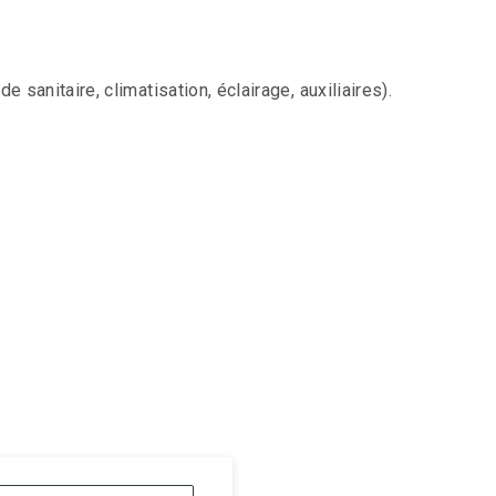
sanitaire, climatisation, éclairage, auxiliaires).