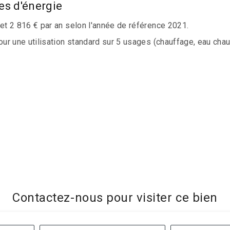
es d'énergie
t 2 816 € par an selon l'année de référence 2021.
 une utilisation standard sur 5 usages (chauffage, eau chaude 
Contactez-nous pour visiter ce bien