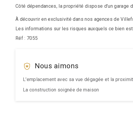
Côté dépendances, la propriété dispose d'un garage do
À découvrir en exclusivité dans nos agences de Villef
Les informations sur les risques auxquels ce bien est
Réf : 7055
Nous aimons
L'emplacement avec sa vue dégagée et la proxim
La construction soignée de maison