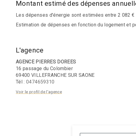
Montant estimé des dépenses annuell
Les dépenses d'énergie sont estimées entre 2 082 € e
Estimation de dépenses en fonction du logement et pour
L'agence
AGENCE PIERRES DOREES
16 passage du Colombier
69400 VILLEFRANCHE SUR SAONE
Tél :
0474659310
Voir le profil de l'agence