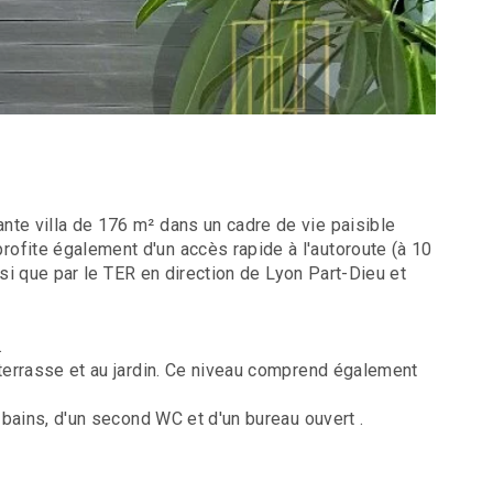
nte villa de 176 m² dans un cadre de vie paisible
ofite également d'un accès rapide à l'autoroute (à 10
nsi que par le TER en direction de Lyon Part-Dieu et
.
 terrasse et au jardin. Ce niveau comprend également
 bains, d'un second WC et d'un bureau ouvert .