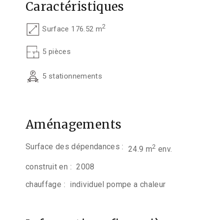
Caractéristiques
2
Surface 176.52 m
5 pièces
5 stationnements
Aménagements
Surface des dépendances :
2
24.9 m
env.
construit en :
2008
chauffage :
individuel pompe a chaleur