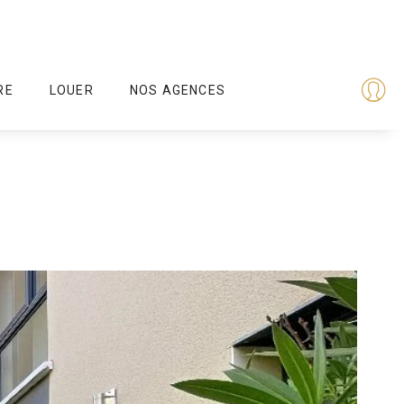
RE
LOUER
NOS AGENCES