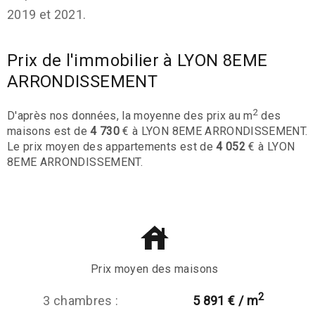
2019 et 2021.
Prix de l'immobilier à LYON 8EME
ARRONDISSEMENT
2
D'après nos données, la moyenne des prix au m
des
maisons est de
4 730
€ à LYON 8EME ARRONDISSEMENT.
Le prix moyen des appartements est de
4 052
€ à LYON
8EME ARRONDISSEMENT.
Prix moyen des maisons
2
3 chambres :
5 891 € / m