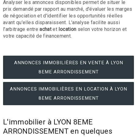
Analyser les annonces disponibles permet de situer le
prix demandé par rapport au marché, d'évaluer les marges
de négociation et d'identifier les opportunités réelles
avant qu'elles disparaissent. L'analyse facilite aussi
l'arbitrage entre
achat
et
location
selon votre horizon et
votre capacité de financement.
ANNONCES IMMOBILIÈRES EN VENTE À LYON
8EME ARRONDISSEMENT
ANNONCES IMMOBILIÈRES EN LOCATION À LYON
8EME ARRONDISSEMENT
L'immobilier à LYON 8EME
ARRONDISSEMENT en quelques