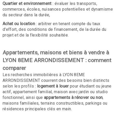
Quartier et environnement
: évaluer les transports,
commerces, écoles, nuisances potentielles et dynamisme
du secteur dans la durée,
Achat ou location
: arbitrer en tenant compte du taux
d'effort, des conditions de financement, de la durée du
projet et de la flexibilité souhaitée.
Appartements, maisons et biens à vendre à
LYON 8EME ARRONDISSEMENT : comment
comparer
Les recherches immobilières à LYON 8EME
ARRONDISSEMENT couvrent des besoins bien distincts
selon les profils :
logement à louer
pour étudiant ou jeune
actif, appartement familial, maison avec jardin ou studio
fonctionnel, ainsi que
appartements à rénover ou non
,
maisons familiales, terrains constructibles, parkings ou
résidences principales clés en main.