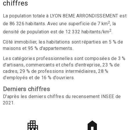
chiffres
La population totale à LYON 8EME ARRONDISSEMENT est
2
de 86 326 habitants. Avec une superficie de 7 km
, la
2
densité de population est de 12 332 habitants/km
.
Côté immobilier, les habitations sont réparties en 5 % de
maisons et 95 % d'appartements.
Les catégories professionnelles sont composées de 3 %
d'artisans, commercants et chefs d'entreprise, 23 % de
cadres, 29 % de professions intermédiaires, 28 %
d'employés et de 16 % d'ouvriers.
Derniers chiffres
D'après les derniers chiffres du recensement INSEE de
2021.