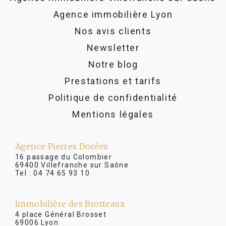
Agence immobilière Lyon
Nos avis clients
Newsletter
Notre blog
Prestations et tarifs
Politique de confidentialité
Mentions légales
Agence Pierres Dorées
16 passage du Colombier
69400 Villefranche sur Saône
Tel :
04 74 65 93 10
Immobilière des Brotteaux
4 place Général Brosset
69006 Lyon