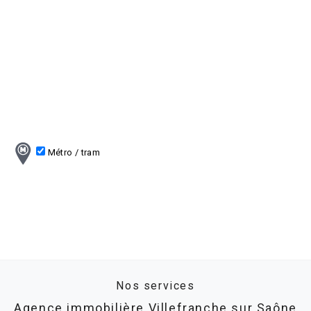
Métro / tram
Nos services
Agence immobilière Villefranche sur Saône