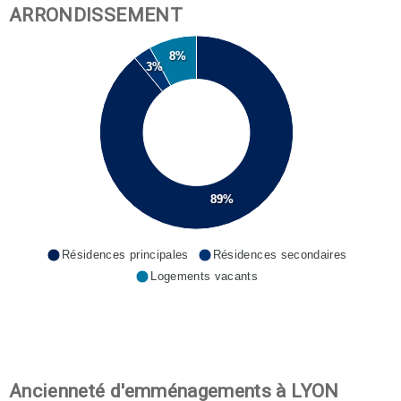
ARRONDISSEMENT
8%
3%
89%
Résidences principales
Résidences secondaires
Logements vacants
Ancienneté d'emménagements à LYON