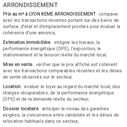
ARRONDISSEMENT
Prix au m² à LYON 8EME ARRONDISSEMENT
: comparer
avec les transactions récentes portant sur des biens de
surface, d'état et d'emplacement proches pour évaluer la
cohérence d'une annonce,
Estimation immobilière
: intégrer les travaux, la
performance énergétique (DPE), l'exposition, le
stationnement et la tension réelle du marché local,
Mise en vente
: vérifier que le prix affiché est cohérent
avec les transactions comparables récentes et les délais
de vente observés sur le secteur,
Location
: évaluer le loyer au regard du marché local, des
charges récupérables, de la performance énergétique
(DPE) et de la demande réelle du secteur,
Dossier locataire
: anticiper le niveau des garanties
exigées, la concurrence entre candidats et les délais de
relocation habituels dans ce secteur,