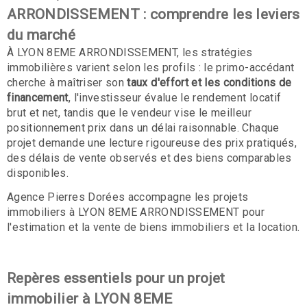
ARRONDISSEMENT : comprendre les leviers
du marché
À LYON 8EME ARRONDISSEMENT, les stratégies
immobilières varient selon les profils : le primo-accédant
cherche à maîtriser son
taux d'effort et les conditions de
financement
, l'investisseur évalue le rendement locatif
brut et net, tandis que le vendeur vise le meilleur
positionnement prix dans un délai raisonnable. Chaque
projet demande une lecture rigoureuse des prix pratiqués,
des délais de vente observés et des biens comparables
disponibles.
Agence Pierres Dorées accompagne les projets
immobiliers à LYON 8EME ARRONDISSEMENT pour
l'estimation et la vente de biens immobiliers et la location.
Repères essentiels pour un projet
immobilier à LYON 8EME