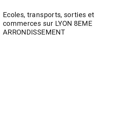
Ecoles, transports, sorties et
commerces sur LYON 8EME
ARRONDISSEMENT