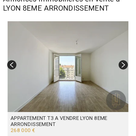
LYON 8EME ARRONDISSEMENT
APPARTEMENT T3 A VENDRE
LYON 8EME
ARRONDISSEMENT
268 000 €