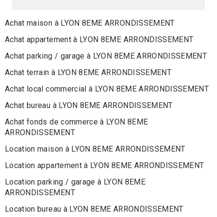
Achat maison à LYON 8EME ARRONDISSEMENT
Achat appartement à LYON 8EME ARRONDISSEMENT
Achat parking / garage à LYON 8EME ARRONDISSEMENT
Achat terrain à LYON 8EME ARRONDISSEMENT
Achat local commercial à LYON 8EME ARRONDISSEMENT
Achat bureau à LYON 8EME ARRONDISSEMENT
Achat fonds de commerce à LYON 8EME
ARRONDISSEMENT
Location maison à LYON 8EME ARRONDISSEMENT
Location appartement à LYON 8EME ARRONDISSEMENT
Location parking / garage à LYON 8EME
ARRONDISSEMENT
Location bureau à LYON 8EME ARRONDISSEMENT