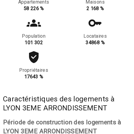
Appartements
Maisons
58 226 %
2 168 %
Population
Locataires
101 302
34868 %
Propriétaires
17643 %
Caractéristiques des logements à
LYON 3EME ARRONDISSEMENT
Période de construction des logements à
LYON 3EME ARRONDISSEMENT