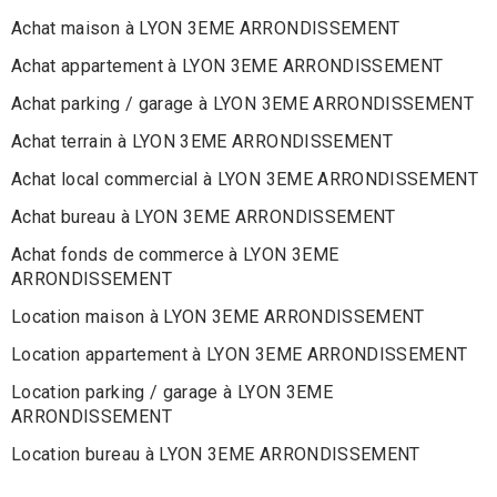
Achat maison à LYON 3EME ARRONDISSEMENT
Achat appartement à LYON 3EME ARRONDISSEMENT
Achat parking / garage à LYON 3EME ARRONDISSEMENT
Achat terrain à LYON 3EME ARRONDISSEMENT
Achat local commercial à LYON 3EME ARRONDISSEMENT
Achat bureau à LYON 3EME ARRONDISSEMENT
Achat fonds de commerce à LYON 3EME
ARRONDISSEMENT
Location maison à LYON 3EME ARRONDISSEMENT
Location appartement à LYON 3EME ARRONDISSEMENT
Location parking / garage à LYON 3EME
ARRONDISSEMENT
Location bureau à LYON 3EME ARRONDISSEMENT