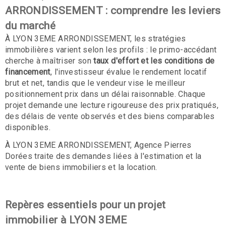
ARRONDISSEMENT : comprendre les leviers
du marché
À LYON 3EME ARRONDISSEMENT, les stratégies
immobilières varient selon les profils : le primo-accédant
cherche à maîtriser son
taux d'effort et les conditions de
financement
, l'investisseur évalue le rendement locatif
brut et net, tandis que le vendeur vise le meilleur
positionnement prix dans un délai raisonnable. Chaque
projet demande une lecture rigoureuse des prix pratiqués,
des délais de vente observés et des biens comparables
disponibles.
À LYON 3EME ARRONDISSEMENT, Agence Pierres
Dorées traite des demandes liées à l'estimation et la
vente de biens immobiliers et la location.
Repères essentiels pour un projet
immobilier à LYON 3EME