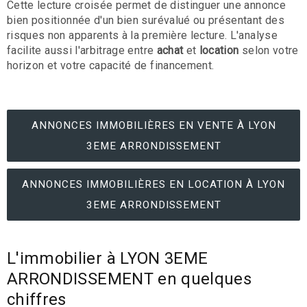
Cette lecture croisée permet de distinguer une annonce
bien positionnée d'un bien surévalué ou présentant des
risques non apparents à la première lecture. L'analyse
facilite aussi l'arbitrage entre
achat
et
location
selon votre
horizon et votre capacité de financement.
ANNONCES IMMOBILIÈRES EN VENTE À LYON
3EME ARRONDISSEMENT
ANNONCES IMMOBILIÈRES EN LOCATION À LYON
3EME ARRONDISSEMENT
L'immobilier à LYON 3EME
ARRONDISSEMENT en quelques
chiffres