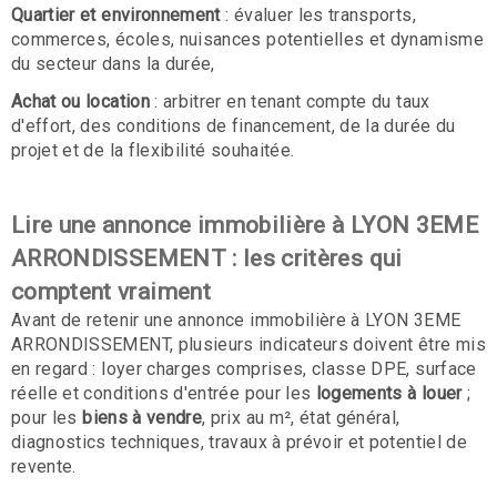
Quartier et environnement
: évaluer les transports,
commerces, écoles, nuisances potentielles et dynamisme
du secteur dans la durée,
Achat ou location
: arbitrer en tenant compte du taux
d'effort, des conditions de financement, de la durée du
projet et de la flexibilité souhaitée.
Lire une annonce immobilière à LYON 3EME
ARRONDISSEMENT : les critères qui
comptent vraiment
Avant de retenir une annonce immobilière à LYON 3EME
ARRONDISSEMENT, plusieurs indicateurs doivent être mis
en regard : loyer charges comprises, classe DPE, surface
réelle et conditions d'entrée pour les
logements à louer
;
pour les
biens à vendre
, prix au m², état général,
diagnostics techniques, travaux à prévoir et potentiel de
revente.