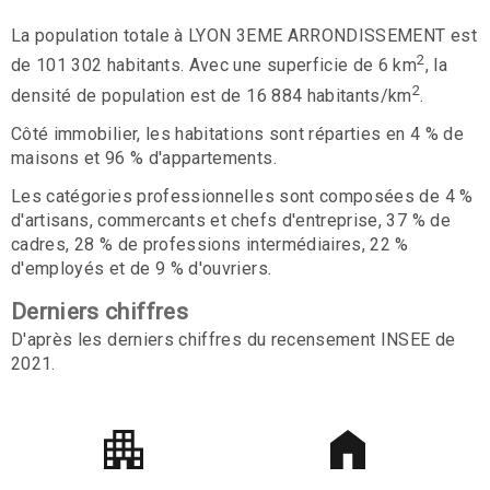
La population totale à LYON 3EME ARRONDISSEMENT est
2
de 101 302 habitants. Avec une superficie de 6 km
, la
2
densité de population est de 16 884 habitants/km
.
Côté immobilier, les habitations sont réparties en 4 % de
maisons et 96 % d'appartements.
Les catégories professionnelles sont composées de 4 %
d'artisans, commercants et chefs d'entreprise, 37 % de
cadres, 28 % de professions intermédiaires, 22 %
d'employés et de 9 % d'ouvriers.
Derniers chiffres
D'après les derniers chiffres du recensement INSEE de
2021.