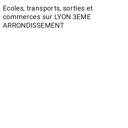
Ecoles, transports, sorties et
commerces sur LYON 3EME
ARRONDISSEMENT