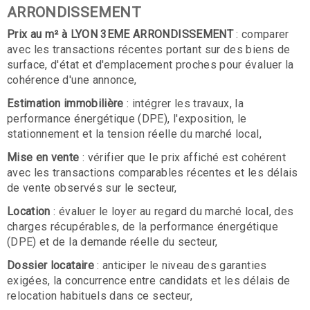
ARRONDISSEMENT
Prix au m² à LYON 3EME ARRONDISSEMENT
: comparer
avec les transactions récentes portant sur des biens de
surface, d'état et d'emplacement proches pour évaluer la
cohérence d'une annonce,
Estimation immobilière
: intégrer les travaux, la
performance énergétique (DPE), l'exposition, le
stationnement et la tension réelle du marché local,
Mise en vente
: vérifier que le prix affiché est cohérent
avec les transactions comparables récentes et les délais
de vente observés sur le secteur,
Location
: évaluer le loyer au regard du marché local, des
charges récupérables, de la performance énergétique
(DPE) et de la demande réelle du secteur,
Dossier locataire
: anticiper le niveau des garanties
exigées, la concurrence entre candidats et les délais de
relocation habituels dans ce secteur,