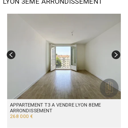
LYON 3EME ARRONDISSEMENT
APPARTEMENT T3 A VENDRE
LYON 8EME
ARRONDISSEMENT
268 000 €