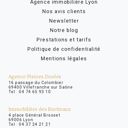
Agence immobilière Lyon
Nos avis clients
Newsletter
Notre blog
Prestations et tarifs
Politique de confidentialité
Mentions légales
Agence Pierres Dorées
16 passage du Colombier
69400 Villefranche sur Saône
Tel :
04 74 65 93 10
Immobilière des Brotteaux
4 place Général Brosset
69006 Lyon
Tel :
04 37 24 21 21