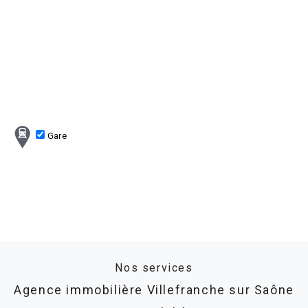
Gare
Nos services
Agence immobilière Villefranche sur Saône