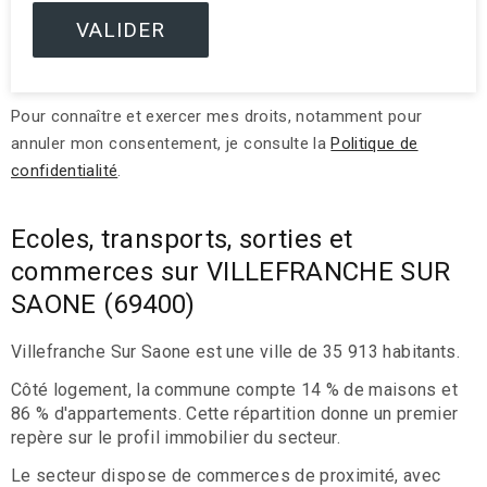
Pour connaître et exercer mes droits, notamment pour
annuler mon consentement, je consulte la
Politique de
confidentialité
.
Ecoles, transports, sorties et
commerces sur VILLEFRANCHE SUR
SAONE (69400)
Villefranche Sur Saone est une ville de 35 913 habitants.
Côté logement, la commune compte 14 % de maisons et
86 % d'appartements. Cette répartition donne un premier
repère sur le profil immobilier du secteur.
Le secteur dispose de commerces de proximité, avec