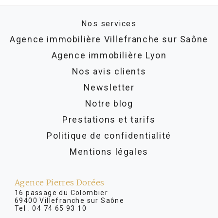
Nos services
Agence immobilière Villefranche sur Saône
Agence immobilière Lyon
Nos avis clients
Newsletter
Notre blog
Prestations et tarifs
Politique de confidentialité
Mentions légales
Agence Pierres Dorées
16 passage du Colombier
69400 Villefranche sur Saône
Tel :
04 74 65 93 10