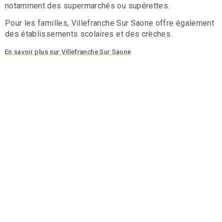
notamment des supermarchés ou supérettes.
Pour les familles, Villefranche Sur Saone offre également
des établissements scolaires et des crèches.
En savoir plus sur Villefranche Sur Saone