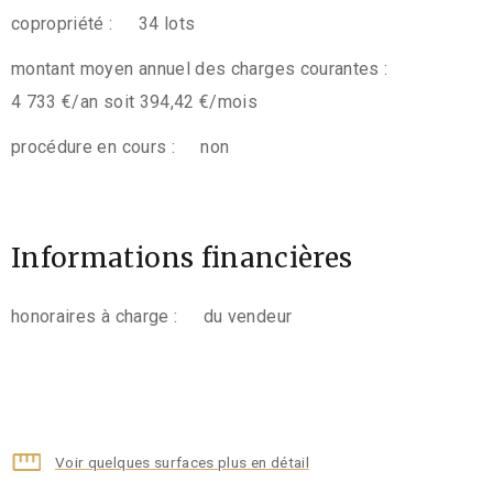
copropriété :
34 lots
montant moyen annuel des charges courantes :
4 733 €/an soit 394,42 €/mois
procédure en cours :
non
Informations financières
honoraires à charge :
du vendeur
Voir quelques surfaces plus en détail