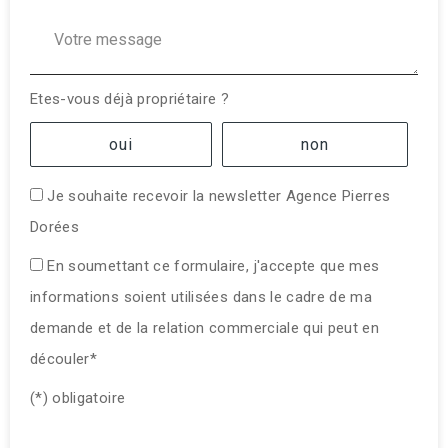
Votre message :
Etes-vous déjà propriétaire ?
oui
non
Je souhaite recevoir la newsletter Agence Pierres
Dorées
En soumettant ce formulaire, j'accepte que mes
informations soient utilisées dans le cadre de ma
demande et de la relation commerciale qui peut en
découler*
(*) obligatoire