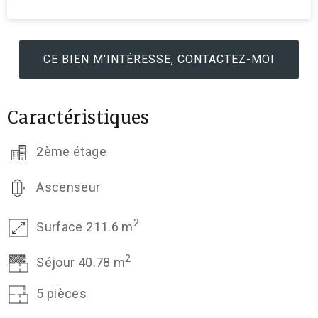
CE BIEN M'INTÉRESSE, CONTACTEZ-MOI
Caractéristiques
2ème étage
Ascenseur
2
Surface 211.6 m
2
Séjour 40.78 m
5 pièces