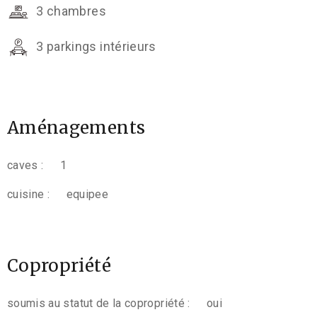
3 chambres
3 parkings intérieurs
Aménagements
caves :
1
cuisine :
equipee
Copropriété
soumis au statut de la copropriété :
oui