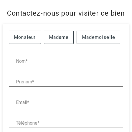
Contactez-nous pour visiter ce bien
Civilité :
Monsieur
Madame
Mademoiselle
Nom* :
Prénom* :
Email* :
Téléphone* :