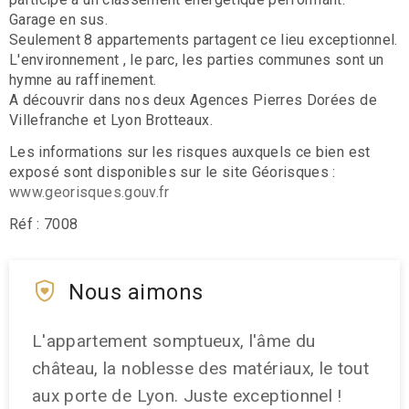
Garage en sus.
Seulement 8 appartements partagent ce lieu exceptionnel.
L'environnement , le parc, les parties communes sont un
hymne au raffinement.
A découvrir dans nos deux Agences Pierres Dorées de
Villefranche et Lyon Brotteaux.
Les informations sur les risques auxquels ce bien est
exposé sont disponibles sur le site Géorisques :
www.georisques.gouv.fr
Réf : 7008
Nous aimons
L'appartement somptueux, l'âme du
château, la noblesse des matériaux, le tout
aux porte de Lyon. Juste exceptionnel !