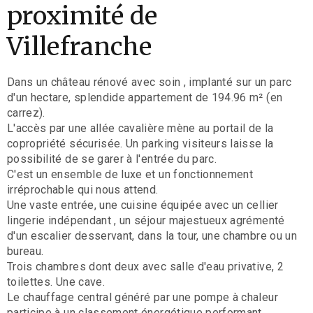
proximité de
Villefranche
Dans un château rénové avec soin , implanté sur un parc
d'un hectare, splendide appartement de 194.96 m² (en
carrez).
L'accès par une allée cavalière mène au portail de la
copropriété sécurisée. Un parking visiteurs laisse la
possibilité de se garer à l'entrée du parc.
C'est un ensemble de luxe et un fonctionnement
irréprochable qui nous attend.
Une vaste entrée, une cuisine équipée avec un cellier
lingerie indépendant , un séjour majestueux agrémenté
d'un escalier desservant, dans la tour, une chambre ou un
bureau.
Trois chambres dont deux avec salle d'eau privative, 2
toilettes. Une cave.
Le chauffage central généré par une pompe à chaleur
participe à un classement énergétique performant.