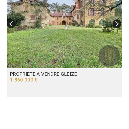
PROPRIETE A VENDRE
GLEIZE
1 860 000 €