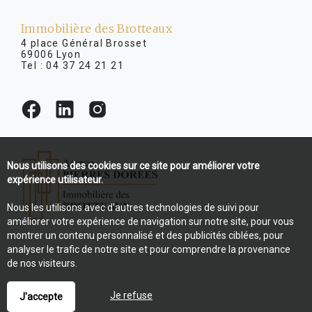
Immobilière des Brotteaux
4 place Général Brosset
69006 Lyon
Tel :
04 37 24 21 21
Nous utilisons des cookies sur ce site pour améliorer votre
expérience utilisateur.
Nous les utilisons avec d'autres technologies de suivi pour
améliorer votre expérience de navigation sur notre site, pour vous
montrer un contenu personnalisé et des publicités ciblées, pour
analyser le trafic de notre site et pour comprendre la provenance
de nos visiteurs.
Je refuse
J'accepte