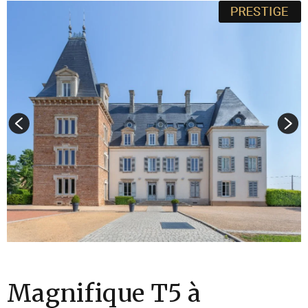
Magnifique T5 à