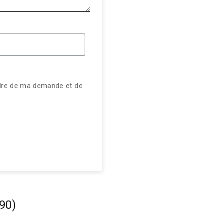
adre de ma demande et de
90)