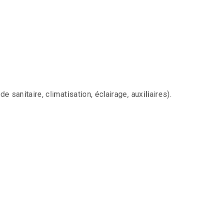
sanitaire, climatisation, éclairage, auxiliaires).