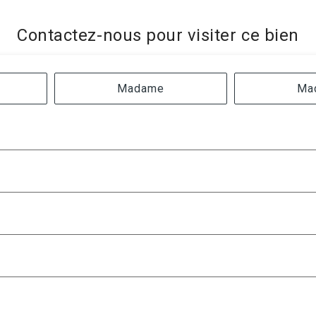
Contactez-nous pour visiter ce bien
Madame
Ma