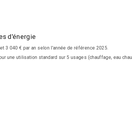
es d'énergie
t 3 040 € par an selon l'année de référence 2025.
 une utilisation standard sur 5 usages (chauffage, eau chaude 