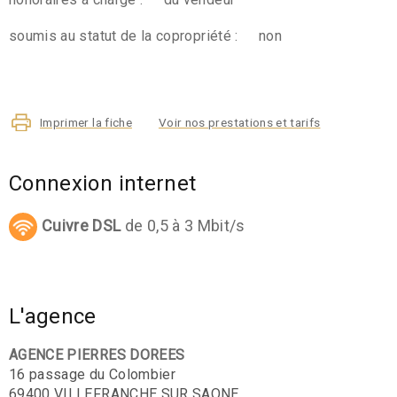
soumis au statut de la copropriété :
non
Imprimer la fiche
Voir nos prestations et tarifs
Connexion internet
Cuivre DSL
de 0,5 à 3 Mbit/s
L'agence
AGENCE PIERRES DOREES
16 passage du Colombier
69400 VILLEFRANCHE SUR SAONE