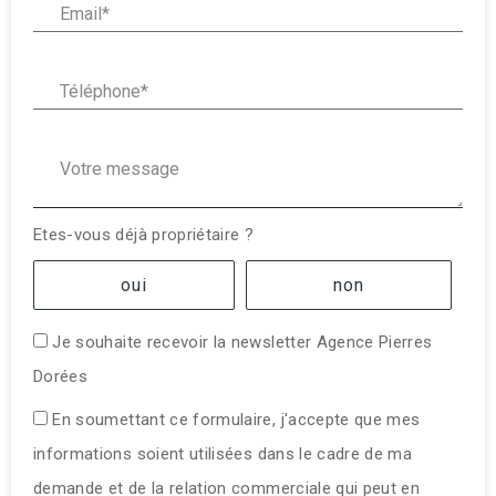
Téléphone* :
Votre message :
Etes-vous déjà propriétaire ?
oui
non
Je souhaite recevoir la newsletter Agence Pierres
Dorées
En soumettant ce formulaire, j'accepte que mes
informations soient utilisées dans le cadre de ma
demande et de la relation commerciale qui peut en