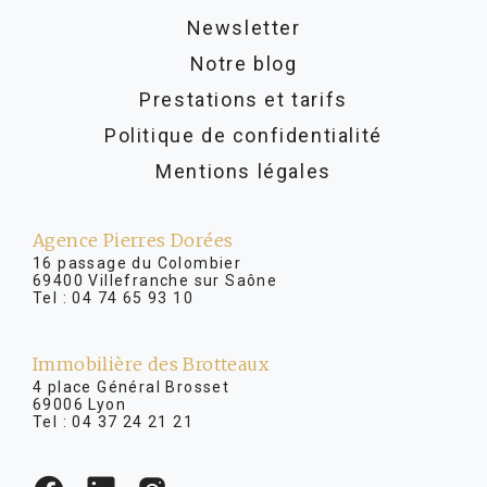
Newsletter
Notre blog
Prestations et tarifs
Politique de confidentialité
Mentions légales
Agence Pierres Dorées
16 passage du Colombier
69400 Villefranche sur Saône
Tel :
04 74 65 93 10
Immobilière des Brotteaux
4 place Général Brosset
69006 Lyon
Tel :
04 37 24 21 21