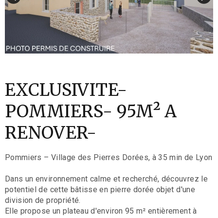
EXCLUSIVITE-
POMMIERS- 95M² A
RENOVER-
Pommiers – Village des Pierres Dorées, à 35 min de Lyon
Dans un environnement calme et recherché, découvrez le
potentiel de cette bâtisse en pierre dorée objet d'une
division de propriété.
Elle propose un plateau d'environ 95 m² entièrement à