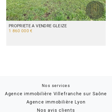
PROPRIETE A VENDRE
GLEIZE
1 860 000 €
Nos services
Agence immobilière Villefranche sur Saône
Agence immobilière Lyon
Nos avis clients