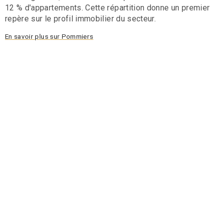
12 % d'appartements. Cette répartition donne un premier
repère sur le profil immobilier du secteur.
En savoir plus sur Pommiers