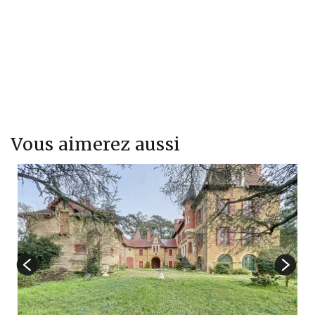
Vous aimerez aussi