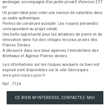
aménager, accompagné d'un jardin privatif d'environ 237
m².
Un projet idéal pour créer une maison de caractère dans
un cadre authentique.
Permis de construire accepté. Les visuels présentés
correspondent au projet validé.
Une belle opportunité pour les amateurs de pierre et de
rénovation dans l'un des villages les plus prisés des
Pierres Dorées.
A découvrir dans nos deux agences l'immobilière des
Brotteaux et Agence Pierres dorées
Les informations sur les risques auxquels ce bien est
exposé sont disponibles sur le site Géorisques :
www.georisques.gouv.fr
Réf : 7124
CE BIEN M'INTÉRESSE, CONTACTEZ-MOI