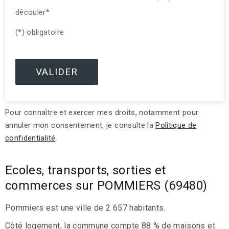
découler*
(*) obligatoire
Pour connaître et exercer mes droits, notamment pour
annuler mon consentement, je consulte la
Politique de
confidentialité
.
Ecoles, transports, sorties et
commerces sur POMMIERS (69480)
Pommiers est une ville de 2 657 habitants.
Côté logement, la commune compte 88 % de maisons et