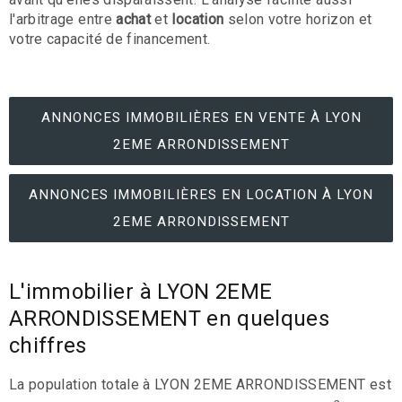
l'arbitrage entre
achat
et
location
selon votre horizon et
votre capacité de financement.
ANNONCES IMMOBILIÈRES EN VENTE À LYON
2EME ARRONDISSEMENT
ANNONCES IMMOBILIÈRES EN LOCATION À LYON
2EME ARRONDISSEMENT
L'immobilier à LYON 2EME
ARRONDISSEMENT en quelques
chiffres
La population totale à LYON 2EME ARRONDISSEMENT est