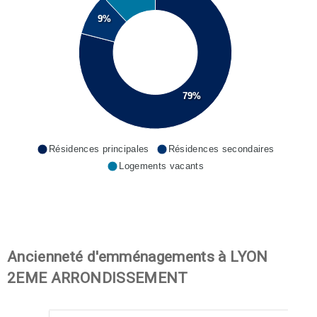
9%
79%
Résidences principales
Résidences secondaires
Logements vacants
Ancienneté d'emménagements à LYON
2EME ARRONDISSEMENT