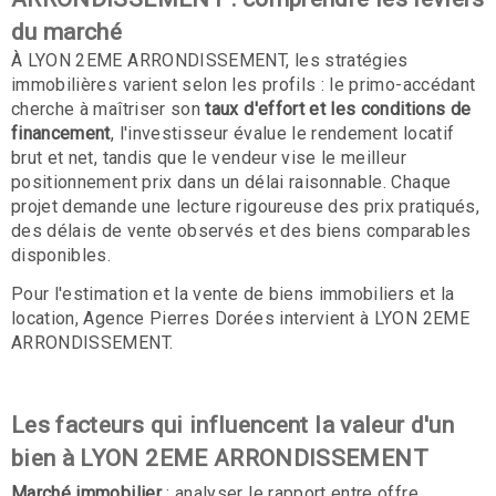
du marché
À LYON 2EME ARRONDISSEMENT, les stratégies
immobilières varient selon les profils : le primo-accédant
cherche à maîtriser son
taux d'effort et les conditions de
financement
, l'investisseur évalue le rendement locatif
brut et net, tandis que le vendeur vise le meilleur
positionnement prix dans un délai raisonnable. Chaque
projet demande une lecture rigoureuse des prix pratiqués,
des délais de vente observés et des biens comparables
disponibles.
Pour l'estimation et la vente de biens immobiliers et la
location, Agence Pierres Dorées intervient à LYON 2EME
ARRONDISSEMENT.
Les facteurs qui influencent la valeur d'un
bien à LYON 2EME ARRONDISSEMENT
Marché immobilier
: analyser le rapport entre offre