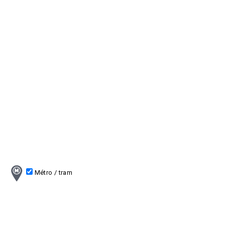
Métro / tram