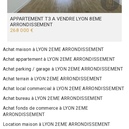
APPARTEMENT T3 A VENDRE
LYON 8EME
ARRONDISSEMENT
268 000 €
Achat maison à LYON 2EME ARRONDISSEMENT
Achat appartement à LYON 2EME ARRONDISSEMENT
Achat parking / garage à LYON 2EME ARRONDISSEMENT
Achat terrain à LYON 2EME ARRONDISSEMENT
Achat local commercial à LYON 2EME ARRONDISSEMENT
Achat bureau à LYON 2EME ARRONDISSEMENT
Achat fonds de commerce à LYON 2EME
ARRONDISSEMENT
Location maison à LYON 2EME ARRONDISSEMENT