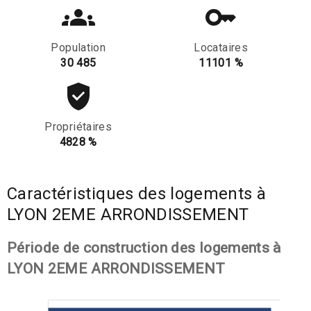
Population
Locataires
30 485
11101 %
Propriétaires
4828 %
Caractéristiques des logements à
LYON 2EME ARRONDISSEMENT
Période de construction des logements à
LYON 2EME ARRONDISSEMENT