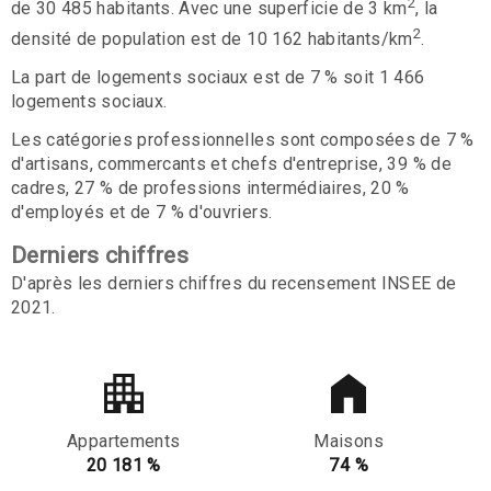
2
de 30 485 habitants. Avec une superficie de 3 km
, la
2
densité de population est de 10 162 habitants/km
.
La part de logements sociaux est de 7 % soit 1 466
logements sociaux.
Les catégories professionnelles sont composées de 7 %
d'artisans, commercants et chefs d'entreprise, 39 % de
cadres, 27 % de professions intermédiaires, 20 %
d'employés et de 7 % d'ouvriers.
Derniers chiffres
D'après les derniers chiffres du recensement INSEE de
2021.
Appartements
Maisons
20 181 %
74 %