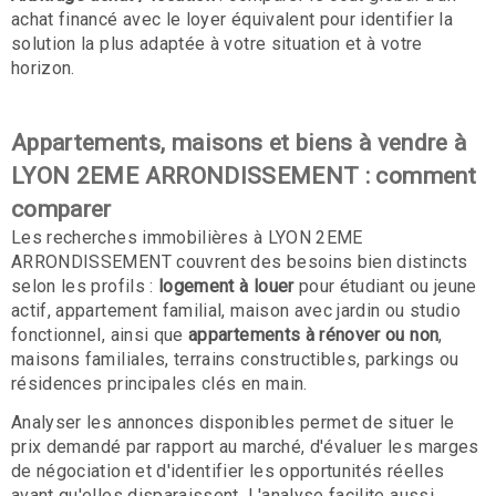
achat financé avec le loyer équivalent pour identifier la
solution la plus adaptée à votre situation et à votre
horizon.
Appartements, maisons et biens à vendre à
LYON 2EME ARRONDISSEMENT : comment
comparer
Les recherches immobilières à LYON 2EME
ARRONDISSEMENT couvrent des besoins bien distincts
selon les profils :
logement à louer
pour étudiant ou jeune
actif, appartement familial, maison avec jardin ou studio
fonctionnel, ainsi que
appartements à rénover ou non
,
maisons familiales, terrains constructibles, parkings ou
résidences principales clés en main.
Analyser les annonces disponibles permet de situer le
prix demandé par rapport au marché, d'évaluer les marges
de négociation et d'identifier les opportunités réelles
avant qu'elles disparaissent. L'analyse facilite aussi