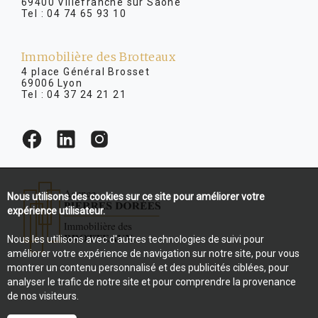
69400 Villefranche sur Saône
Tel :
04 74 65 93 10
Immobilière des Brotteaux
4 place Général Brosset
69006 Lyon
Tel :
04 37 24 21 21
Nous utilisons des cookies sur ce site pour améliorer votre
expérience utilisateur.
Nous les utilisons avec d'autres technologies de suivi pour
améliorer votre expérience de navigation sur notre site, pour vous
montrer un contenu personnalisé et des publicités ciblées, pour
analyser le trafic de notre site et pour comprendre la provenance
de nos visiteurs.