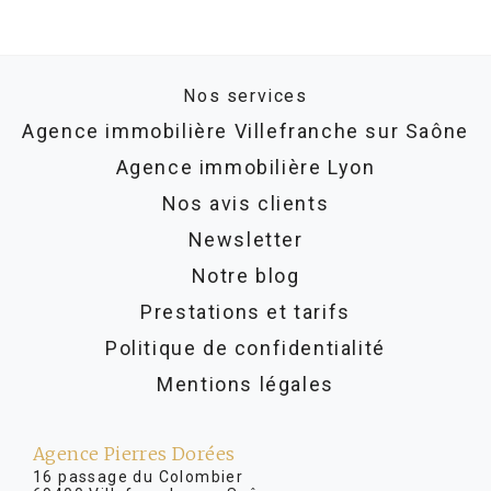
Nos services
Agence immobilière Villefranche sur Saône
Agence immobilière Lyon
Nos avis clients
Newsletter
Notre blog
Prestations et tarifs
Politique de confidentialité
Mentions légales
Agence Pierres Dorées
16 passage du Colombier