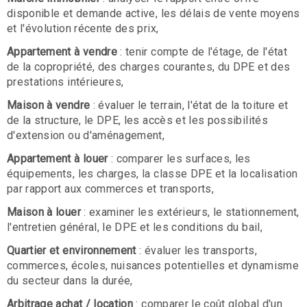
disponible et demande active, les délais de vente moyens
et l'évolution récente des prix,
Appartement à vendre
: tenir compte de l'étage, de l'état
de la copropriété, des charges courantes, du DPE et des
prestations intérieures,
Maison à vendre
: évaluer le terrain, l'état de la toiture et
de la structure, le DPE, les accès et les possibilités
d'extension ou d'aménagement,
Appartement à louer
: comparer les surfaces, les
équipements, les charges, la classe DPE et la localisation
par rapport aux commerces et transports,
Maison à louer
: examiner les extérieurs, le stationnement,
l'entretien général, le DPE et les conditions du bail,
Quartier et environnement
: évaluer les transports,
commerces, écoles, nuisances potentielles et dynamisme
du secteur dans la durée,
Arbitrage achat / location
: comparer le coût global d'un