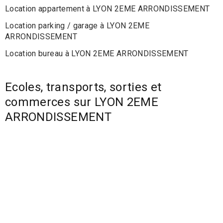
Location appartement à LYON 2EME ARRONDISSEMENT
Location parking / garage à LYON 2EME
ARRONDISSEMENT
Location bureau à LYON 2EME ARRONDISSEMENT
Ecoles, transports, sorties et
commerces sur LYON 2EME
ARRONDISSEMENT