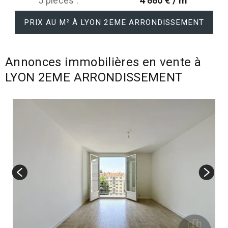
5 pièces :
4 886 € / m
PRIX AU M² À LYON 2EME ARRONDISSEMENT
Annonces immobilières en vente à
LYON 2EME ARRONDISSEMENT