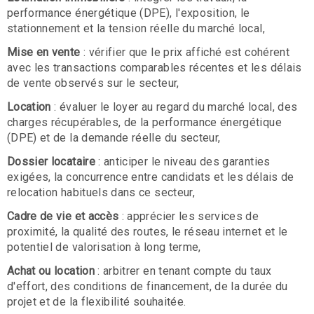
performance énergétique (DPE), l'exposition, le
stationnement et la tension réelle du marché local,
Mise en vente
: vérifier que le prix affiché est cohérent
avec les transactions comparables récentes et les délais
de vente observés sur le secteur,
Location
: évaluer le loyer au regard du marché local, des
charges récupérables, de la performance énergétique
(DPE) et de la demande réelle du secteur,
Dossier locataire
: anticiper le niveau des garanties
exigées, la concurrence entre candidats et les délais de
relocation habituels dans ce secteur,
Cadre de vie et accès
: apprécier les services de
proximité, la qualité des routes, le réseau internet et le
potentiel de valorisation à long terme,
Achat ou location
: arbitrer en tenant compte du taux
d'effort, des conditions de financement, de la durée du
projet et de la flexibilité souhaitée.