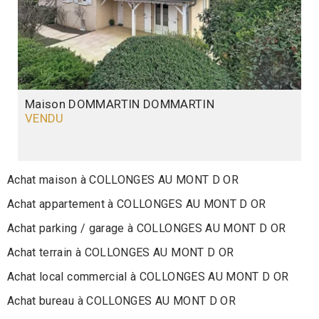
Maison DOMMARTIN
DOMMARTIN
VENDU
Achat maison à COLLONGES AU MONT D OR
Achat appartement à COLLONGES AU MONT D OR
Achat parking / garage à COLLONGES AU MONT D OR
Achat terrain à COLLONGES AU MONT D OR
Achat local commercial à COLLONGES AU MONT D OR
Achat bureau à COLLONGES AU MONT D OR