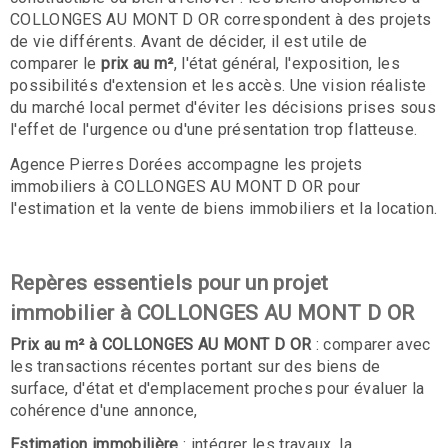
COLLONGES AU MONT D OR correspondent à des projets
de vie différents. Avant de décider, il est utile de
comparer le
prix au m²
, l'état général, l'exposition, les
possibilités d'extension et les accès. Une vision réaliste
du marché local permet d'éviter les décisions prises sous
l'effet de l'urgence ou d'une présentation trop flatteuse.
Agence Pierres Dorées accompagne les projets
immobiliers à COLLONGES AU MONT D OR pour
l'estimation et la vente de biens immobiliers et la location.
Repères essentiels pour un projet
immobilier à COLLONGES AU MONT D OR
Prix au m² à COLLONGES AU MONT D OR
: comparer avec
les transactions récentes portant sur des biens de
surface, d'état et d'emplacement proches pour évaluer la
cohérence d'une annonce,
Estimation immobilière
: intégrer les travaux, la