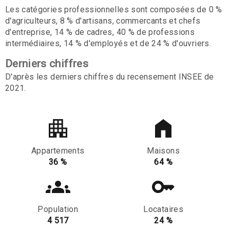
Les catégories professionnelles sont composées de 0 %
d'agriculteurs, 8 % d'artisans, commercants et chefs
d'entreprise, 14 % de cadres, 40 % de professions
intermédiaires, 14 % d'employés et de 24 % d'ouvriers.
Derniers chiffres
D'après les derniers chiffres du recensement INSEE de
2021.
Appartements
Maisons
36 %
64 %
Population
Locataires
4 517
24 %