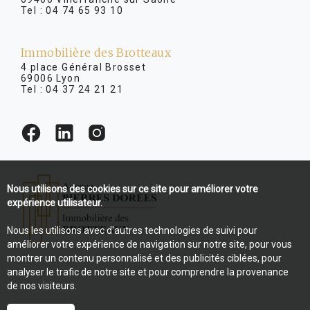
Tel :
04 74 65 93 10
Immobilière des Brotteaux
4 place Général Brosset
69006 Lyon
Tel :
04 37 24 21 21
Nous utilisons des cookies sur ce site pour améliorer votre
expérience utilisateur.
Nous les utilisons avec d'autres technologies de suivi pour
améliorer votre expérience de navigation sur notre site, pour vous
montrer un contenu personnalisé et des publicités ciblées, pour
analyser le trafic de notre site et pour comprendre la provenance
de nos visiteurs.