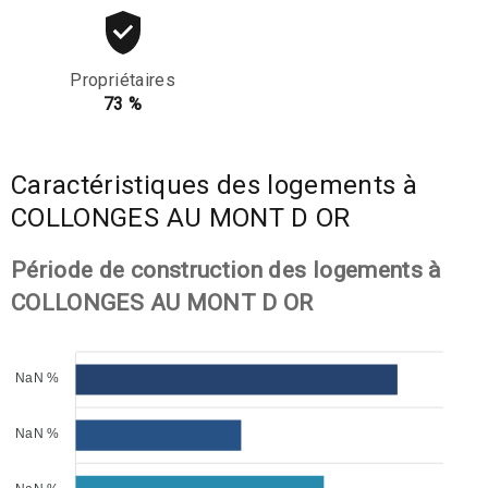
Propriétaires
73 %
Caractéristiques des logements à
COLLONGES AU MONT D OR
Période de construction des logements à
COLLONGES AU MONT D OR
NaN %
NaN %