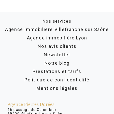
Nos services
Agence immobilière Villefranche sur Saône
Agence immobilière Lyon
Nos avis clients
Newsletter
Notre blog
Prestations et tarifs
Politique de confidentialité
Mentions légales
Agence Pierres Dorées
16 passage du Colombier
69400 Villefranche sur Saône