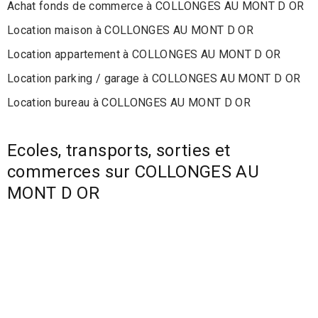
Achat fonds de commerce à COLLONGES AU MONT D OR
Location maison à COLLONGES AU MONT D OR
Location appartement à COLLONGES AU MONT D OR
Location parking / garage à COLLONGES AU MONT D OR
Location bureau à COLLONGES AU MONT D OR
Ecoles, transports, sorties et
commerces sur COLLONGES AU
MONT D OR