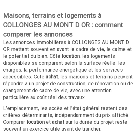
Maisons, terrains et logements à
COLLONGES AU MONT D OR : comment
comparer les annonces
Les annonces immobilières à COLLONGES AU MONT D
OR mettent souvent en avant le cadre de vie, le calme et
le potentiel du bien. Côté
location
, les logements
disponibles se comparent selon la surface réelle, les
charges, la performance énergétique et les services
accessibles. Côté
achat
, les maisons et terrains peuvent
répondre à un projet de construction, de rénovation ou de
changement de cadre de vie, avec une attention
particulière au coût réel des travaux.
L'emplacement, les accès et l'état général restent des
critères déterminants, indépendamment du prix affiché.
Comparer
location
et
achat
sur la durée du projet reste
souvent un exercice utile avant de trancher.