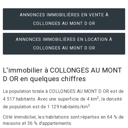
ANNONCES IMMOBILIÈRES EN VENTE À
COLLONGES AU MONT D OR
ANNONCES IMMOBILIÈRES EN LOCATION À
COLLONGES AU MONT D OR
L'immobilier à COLLONGES AU MONT
D OR en quelques chiffres
La population totale à COLLONGES AU MONT D OR est de
2
4 517 habitants. Avec une superficie de 4 km
, la densité
2
de population est de 1 129 habitants/km
.
Côté immobilier, les habitations sont réparties en 64 % de
maisons et 36 % d'appartements.