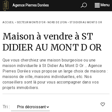
Menu
Agence Pierres Dorées
ACCUEIL
>
SECTEUR MONTS D'OR - NORD DE LYON
>
ST DIDIER AU MONT D OR
Maison à vendre à ST
DIDIER AU MONT D OR
Que vous cherchiez une maison bourgeoise ou une
maison individuelle à St Didier Au Mont D Or ... Agence
Pierres Dorées vous propose un large choix de maisons :
maisons de ville, maisons individuelles, etc. Nos
conseillers sont là pour vous accompagner dans vos
projets immobiliers.
Tri :