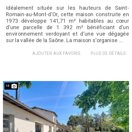
Idéalement située sur les hauteurs de Saint-
Romain-au-Mont-d'Or, cette maison construite en
1973 développe 141,71 m² habitables au cœur
d'une parcelle de 1 392 m² bénéficiant d'un
environnement verdoyant et d'une vue dégagée
sur la vallée de la Saône. La maison s'organise ...
AJOUTER AUX FAVORIS
PLUS DE DÉTAILS
18