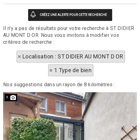
Il n'y a pas de résultats pour votre recherche à ST DIDIER
AU MONT D OR. Nous vous invitons à modifier vos
critères de recherche :
Localisation : ST DIDIER AU MONT D OR
1 Type de bien
Nos suggestions dans un rayon de 8 kilomètres :
9