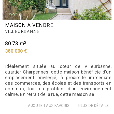
MAISON A VENDRE
VILLEURBANNE
2
80.73 m
380 000 €
Idéalement située au cœur de Villeurbanne,
quartier Charpennes, cette maison bénéficie d'un
emplacement privilégié, à proximité immédiate
des commerces, des écoles et des transports en
commun, tout en profitant d'un environnement
calme. En retrait de la rue, cette maison se ...
AJOUTER AUX FAVORIS
PLUS DE DÉTAILS