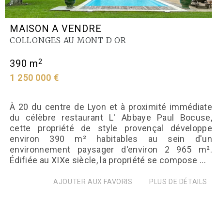
MAISON A VENDRE
COLLONGES AU MONT D OR
2
390 m
1 250 000 €
À 20 du centre de Lyon et à proximité immédiate
du célèbre restaurant L' Abbaye Paul Bocuse,
cette propriété de style provençal développe
environ 390 m² habitables au sein d'un
environnement paysager d'environ 2 965 m².
Édifiée au XIXe siècle, la propriété se compose ...
AJOUTER AUX FAVORIS
PLUS DE DÉTAILS