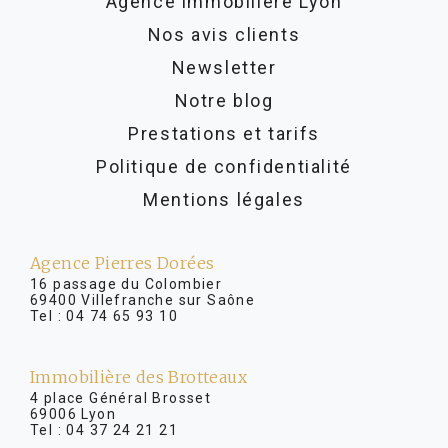
Agence immobilière Lyon
Nos avis clients
Newsletter
Notre blog
Prestations et tarifs
Politique de confidentialité
Mentions légales
Agence Pierres Dorées
16 passage du Colombier
69400 Villefranche sur Saône
Tel :
04 74 65 93 10
Immobilière des Brotteaux
4 place Général Brosset
69006 Lyon
Tel :
04 37 24 21 21