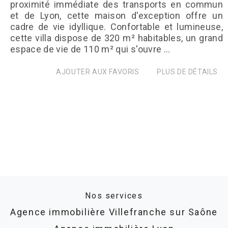
proximité immédiate des transports en commun
et de Lyon, cette maison d'exception offre un
cadre de vie idyllique. Confortable et lumineuse,
cette villa dispose de 320 m² habitables, un grand
espace de vie de 110 m² qui s'ouvre ...
AJOUTER AUX FAVORIS
PLUS DE DÉTAILS
Nos services
Agence immobilière Villefranche sur Saône