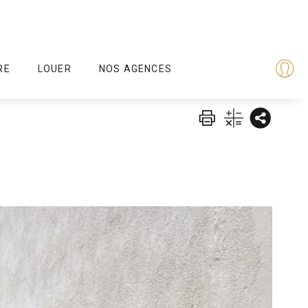
RE
LOUER
NOS AGENCES