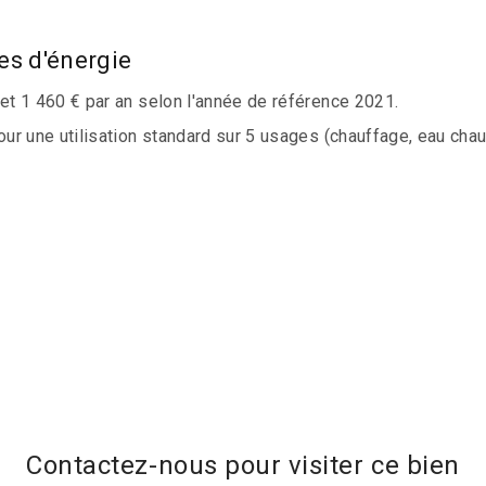
es d'énergie
t 1 460 € par an selon l'année de référence 2021.
 une utilisation standard sur 5 usages (chauffage, eau chaude 
Contactez-nous pour visiter ce bien