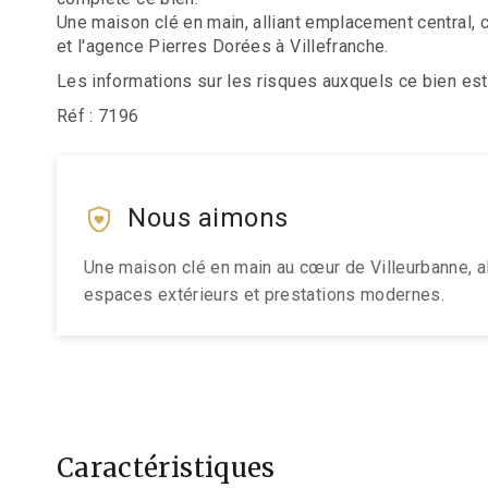
Une maison clé en main, alliant emplacement central,
et l'agence Pierres Dorées à Villefranche.
Les informations sur les risques auxquels ce bien est
Réf : 7196
Nous aimons
Une maison clé en main au cœur de Villeurbanne, a
espaces extérieurs et prestations modernes.
Caractéristiques