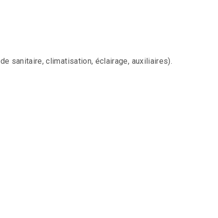
sanitaire, climatisation, éclairage, auxiliaires).