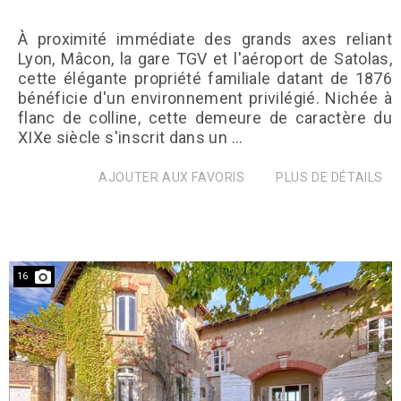
À proximité immédiate des grands axes reliant
Lyon, Mâcon, la gare TGV et l'aéroport de Satolas,
cette élégante propriété familiale datant de 1876
bénéficie d'un environnement privilégié. Nichée à
flanc de colline, cette demeure de caractère du
XIXe siècle s'inscrit dans un ...
AJOUTER AUX FAVORIS
PLUS DE DÉTAILS
16