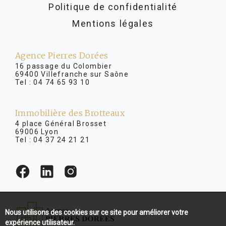
Politique de confidentialité
Mentions légales
Agence Pierres Dorées
16 passage du Colombier
69400 Villefranche sur Saône
Tel :
04 74 65 93 10
Immobilière des Brotteaux
4 place Général Brosset
69006 Lyon
Tel :
04 37 24 21 21
Nous utilisons des cookies sur ce site pour améliorer votre
expérience utilisateur.