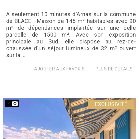
A seulement 10 minutes d'Arnas sur la commune
de BLACE : Maison de 145 m² habitables avec 90
m² de dépendances implantée sur une belle
parcelle de 1500 m². Avec son exposition
principale au Sud, elle dispose au rez-de-
chaussée d'un séjour lumineux de 32 m² ouvert
sur la ...
AJOUTER AUX FAVORIS
PLUS DE DÉTAILS
17