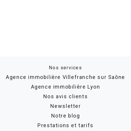
Nos services
Agence immobilière Villefranche sur Saône
Agence immobilière Lyon
Nos avis clients
Newsletter
Notre blog
Prestations et tarifs