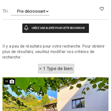
Tri :
Il y a peu de résultats pour votre recherche. Pour obtenir
plus de résultats, veuillez modifier vos critères de
recherche :
1 Type de bien
18