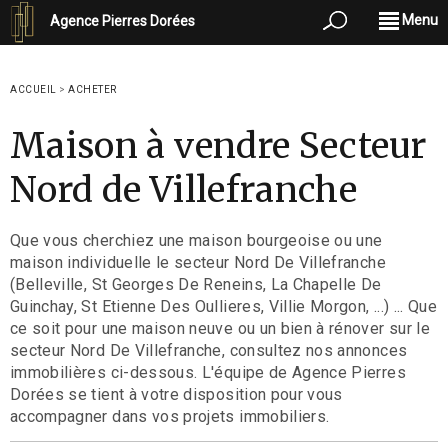
Menu
Agence Pierres Dorées
ACCUEIL
>
ACHETER
Maison à vendre Secteur
Nord de Villefranche
Que vous cherchiez une maison bourgeoise ou une
maison individuelle le secteur Nord De Villefranche
(Belleville, St Georges De Reneins, La Chapelle De
Guinchay, St Etienne Des Oullieres, Villie Morgon, ...) ... Que
ce soit pour une maison neuve ou un bien à rénover sur le
secteur Nord De Villefranche, consultez nos annonces
immobilières ci-dessous. L'équipe de Agence Pierres
Dorées se tient à votre disposition pour vous
accompagner dans vos projets immobiliers.