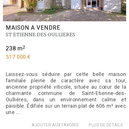
MAISON A VENDRE
ST ETIENNE DES OULLIERES
2
238 m
517 000 €
Laissez-vous séduire par cette belle maison
familiale pleine de caractère avec sa tour,
ancienne propriété viticole, située au cœur de la
charmante commune de Saint-Etienne-des-
Oullières, dans un environnement calme et
paisible. Édifiée sur un terrain plat de 606 m² avec
une ...
AJOUTER AUX FAVORIS
PLUS DE DÉTAILS