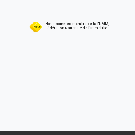
Nous sommes membre de la FNAIM,
Fédération Nationale de l'Immobilier