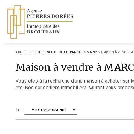
ACCUEIL
>
SECTEUR SUD DE VILLEFRANCHE
>
MARCY
>
MAISON À VENDRE À
Maison à vendre à MAR
Vous êtes à la recherche d'une maison à acheter sur 
etc. Nos conseillers immobiliers sauront vous proposer
Tri :