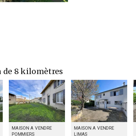
 de 8 kilomètres
MAISON A VENDRE
MAISON A VENDRE
POMMIERS
LIMAS