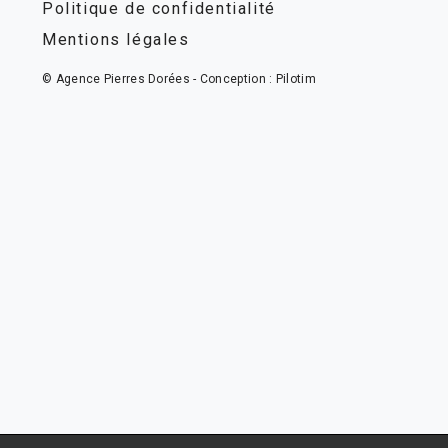
Politique de confidentialité
Mentions légales
© Agence Pierres Dorées - Conception :
Pilotim