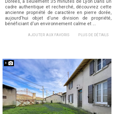
Dorées, à seulement 35 minutes de Lyon Dans un
cadre authentique et recherché, découvrez cette
ancienne propriété de caractère en pierre dorée,
aujourd'hui objet d'une division de propriété,
bénéficiant d'un environnement calme et ...
AJOUTER AUX FAVORIS
PLUS DE DÉTAILS
8