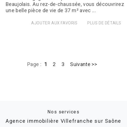
Beaujolais. Au rez-de-chaussée, vous découvrirez
une belle pièce de vie de 37 m² avec ...
AJOUTER AUX FAVORIS
PLUS DE DÉTAILS
Page :
1
2
3
Suivante >>
Nos services
Agence immobilière Villefranche sur Saône