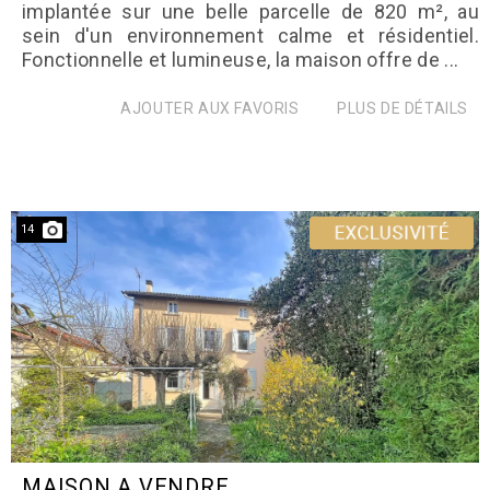
implantée sur une belle parcelle de 820 m², au
sein d'un environnement calme et résidentiel.
Fonctionnelle et lumineuse, la maison offre de ...
AJOUTER AUX FAVORIS
PLUS DE DÉTAILS
14
MAISON A VENDRE