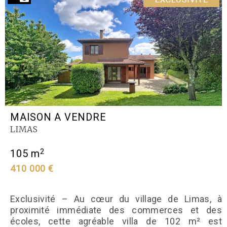
MAISON A VENDRE
LIMAS
2
105 m
410 000 €
Exclusivité – Au cœur du village de Limas, à
proximité immédiate des commerces et des
écoles, cette agréable villa de 102 m² est