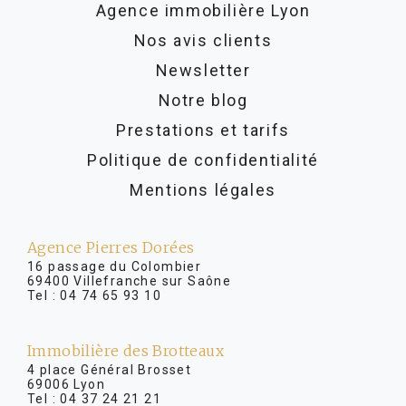
Agence immobilière Lyon
Nos avis clients
Newsletter
Notre blog
Prestations et tarifs
Politique de confidentialité
Mentions légales
Agence Pierres Dorées
16 passage du Colombier
69400 Villefranche sur Saône
Tel :
04 74 65 93 10
Immobilière des Brotteaux
4 place Général Brosset
69006 Lyon
Tel :
04 37 24 21 21