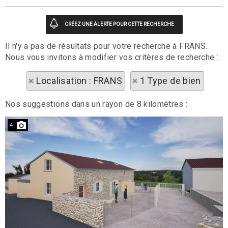
Il n'y a pas de résultats pour votre recherche à FRANS.
Nous vous invitons à modifier vos critères de recherche :
Localisation : FRANS
1 Type de bien
Nos suggestions dans un rayon de 8 kilomètres :
4