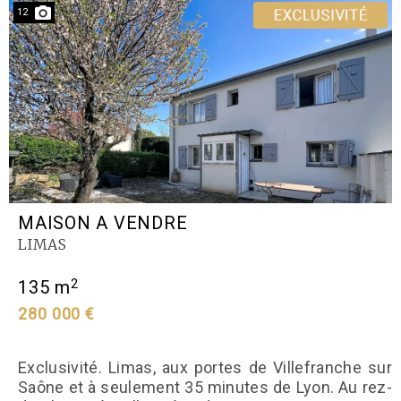
12
MAISON A VENDRE
LIMAS
2
135 m
280 000 €
Exclusivité. Limas, aux portes de Villefranche sur
Saône et à seulement 35 minutes de Lyon. Au rez-