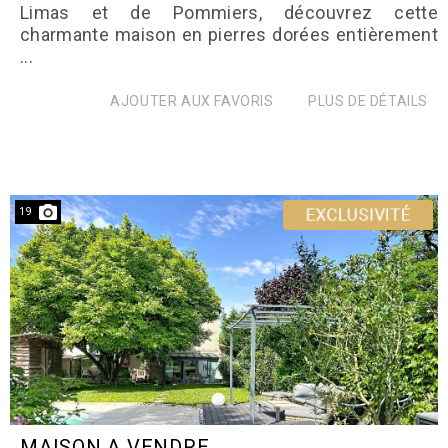
Limas et de Pommiers, découvrez cette
charmante maison en pierres dorées entièrement
...
AJOUTER AUX FAVORIS
PLUS DE DÉTAILS
19
MAISON A VENDRE