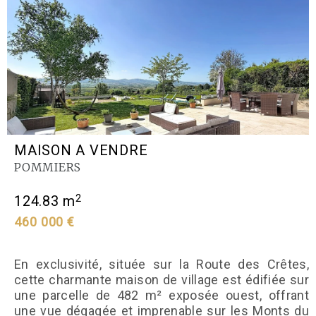
MAISON A VENDRE
POMMIERS
2
124.83 m
460 000 €
En exclusivité, située sur la Route des Crêtes,
cette charmante maison de village est édifiée sur
une parcelle de 482 m² exposée ouest, offrant
une vue dégagée et imprenable sur les Monts du