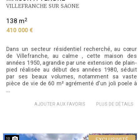
VILLEFRANCHE SUR SAONE
2
138 m
410 000 €
Dans un secteur résidentiel recherché, au cœur
de Villefranche, au calme , cette maison des
années 1950, agrandie par une extension de plain-
pied réalisée au début des années 1980, séduit
par ses beaux volumes, notamment sa vaste
pièce de vie de 60 m² agrémenté d'un joli poele à
...
AJOUTER AUX FAVORIS
PLUS DE DÉTAILS
10