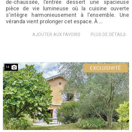
de-chaussée, l'entrée dessert une spacieuse
pièce de vie lumineuse où la cuisine ouverte
s'intègre harmonieusement à l'ensemble. Une
véranda vient prolonger cet espace. À ...
AJOUTER AUX FAVORIS
PLUS DE DÉTAILS
14