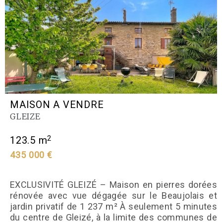
MAISON A VENDRE
GLEIZE
2
123.5 m
435 000 €
EXCLUSIVITÉ GLEIZÉ – Maison en pierres dorées
rénovée avec vue dégagée sur le Beaujolais et
jardin privatif de 1 237 m² À seulement 5 minutes
du centre de Gleizé, à la limite des communes de