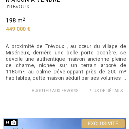
TREVOUX
2
198 m
449 000 €
A proximité de Trévoux , au cœur du village de
Misérieux, derrière une belle porte cochère, se
dévoile une authentique maison ancienne pleine
de charme, nichée sur un terrain arboré de
1185m², au calme Développant près de 200 m²
habitables, cette maison séduit par ses volumes ...
AJOUTER AUX FAVORIS
PLUS DE DÉTAILS
14