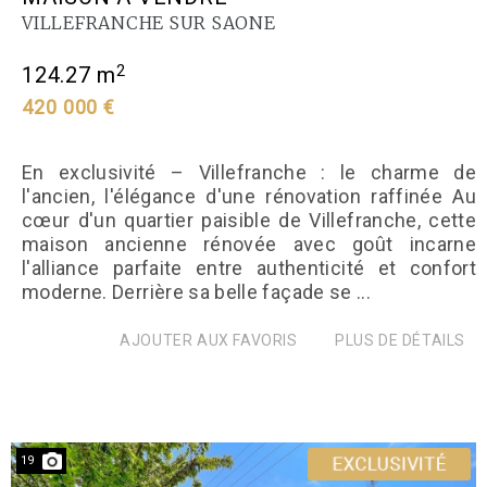
VILLEFRANCHE SUR SAONE
2
124.27 m
420 000 €
En exclusivité – Villefranche : le charme de
l'ancien, l'élégance d'une rénovation raffinée Au
cœur d'un quartier paisible de Villefranche, cette
maison ancienne rénovée avec goût incarne
l'alliance parfaite entre authenticité et confort
moderne. Derrière sa belle façade se ...
AJOUTER AUX FAVORIS
PLUS DE DÉTAILS
19