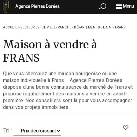
Menu
Agence Pierres Dorées
ACCUEIL
>
SECTEUR EST DE VILLEFRANCHE - DÉPARTEMENT DE L'AIN
>
FRANS
Maison à vendre à
FRANS
Que vous cherchiez une maison bourgeoise ou une
maison individuelle à Frans ... Agence Pierres Dorées
dispose d'une bonne connaissance du marché de Frans et
propose régulièrement des maisons à vendre en avant-
première. Nos conseillers sont là pour vous accompagner
dans vos projets immobiliers.
Tri :