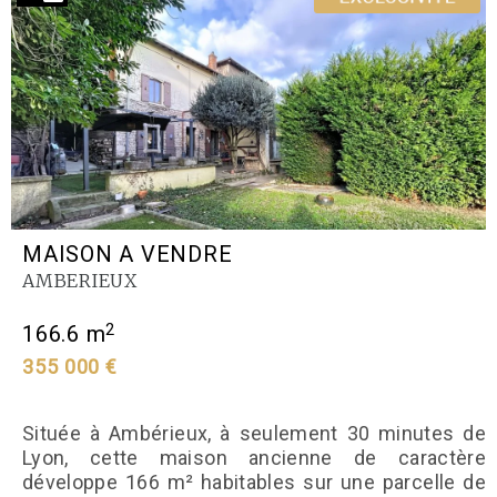
MAISON A VENDRE
AMBERIEUX
2
166.6 m
355 000 €
Située à Ambérieux, à seulement 30 minutes de
Lyon, cette maison ancienne de caractère
développe 166 m² habitables sur une parcelle de