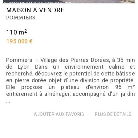
MAISON A VENDRE
POMMIERS
2
110 m
195 000 €
Pommiers – Village des Pierres Dorées, à 35 min
de Lyon Dans un environnement calme et
recherché, découvrez le potentiel de cette bâtisse
en pierre dorée objet d'une division de propriété.
Elle propose un plateau d'environ 95 m²
entièrement à aménager, accompagné d'un jardin
...
AJOUTER AUX FAVORIS
PLUS DE DÉTAILS