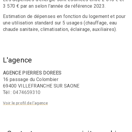
3 570 € par an selon l'année de référence 2023.
Estimation de dépenses en fonction du logement et pour
une utilisation standard sur 5 usages (chauffage, eau
chaude sanitaire, climatisation, éclairage, auxiliaires).
L'agence
AGENCE PIERRES DOREES
16 passage du Colombier
69400 VILLEFRANCHE SUR SAONE
Tél :
0474659310
Voir le profil de l'agence