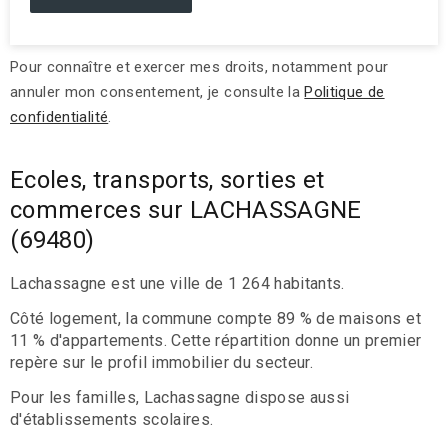
Pour connaître et exercer mes droits, notamment pour
annuler mon consentement, je consulte la
Politique de
confidentialité
.
Ecoles, transports, sorties et
commerces sur LACHASSAGNE
(69480)
Lachassagne est une ville de 1 264 habitants.
Côté logement, la commune compte 89 % de maisons et
11 % d'appartements. Cette répartition donne un premier
repère sur le profil immobilier du secteur.
Pour les familles, Lachassagne dispose aussi
d'établissements scolaires.