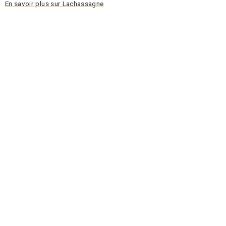
En savoir plus sur Lachassagne