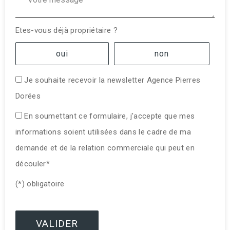
Etes-vous déjà propriétaire ?
oui
non
Je souhaite recevoir la newsletter Agence Pierres
Dorées
En soumettant ce formulaire, j'accepte que mes
informations soient utilisées dans le cadre de ma
demande et de la relation commerciale qui peut en
découler*
(*) obligatoire