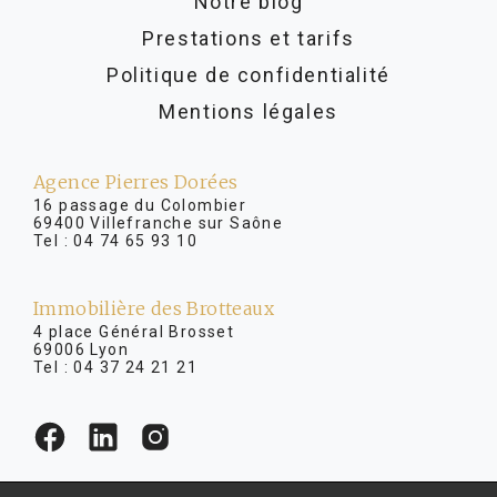
Notre blog
Prestations et tarifs
Politique de confidentialité
Mentions légales
Agence Pierres Dorées
16 passage du Colombier
69400 Villefranche sur Saône
Tel :
04 74 65 93 10
Immobilière des Brotteaux
4 place Général Brosset
69006 Lyon
Tel :
04 37 24 21 21