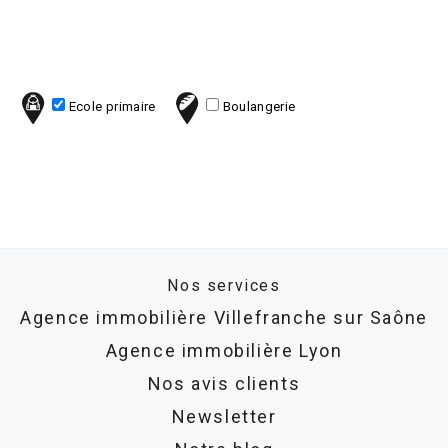
Ecole primaire
Boulangerie
Nos services
Agence immobilière Villefranche sur Saône
Agence immobilière Lyon
Nos avis clients
Newsletter