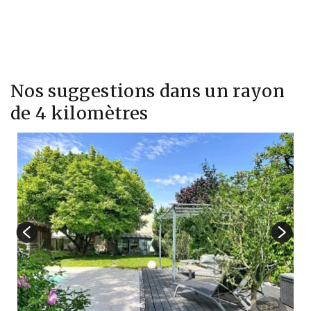
Nos suggestions dans un rayon
de 4 kilomètres