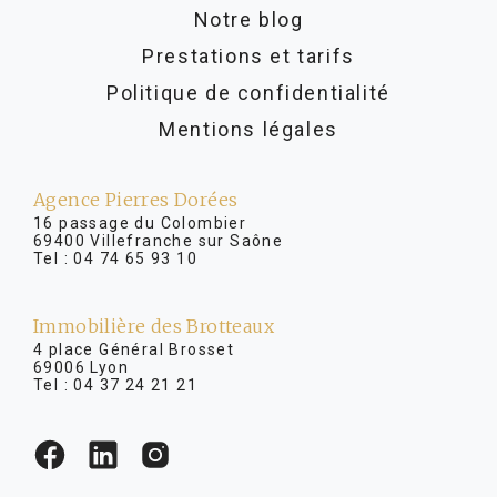
Notre blog
Prestations et tarifs
Politique de confidentialité
Mentions légales
Agence Pierres Dorées
16 passage du Colombier
69400 Villefranche sur Saône
Tel :
04 74 65 93 10
Immobilière des Brotteaux
4 place Général Brosset
69006 Lyon
Tel :
04 37 24 21 21