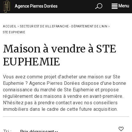
Menu
Agence Pierres Dorées
ACCUEIL
>
SECTEUR EST DE VILLEFRANCHE - DÉPARTEMENT DE L'AIN
>
STE EUPHEMIE
Maison à vendre à STE
EUPHEMIE
Vous avez comme projet d'acheter une maison sur Ste
Euphemie ? Agence Pierres Dorées dispose d'une bonne
connaissance du marché de Ste Euphemie et propose
régulièrement des maisons à vendre en avant-première.
N'hésitez pas à prendre contact avec nos conseillers
immobiliers dans le cadre de cette future acquisition.
Tri :