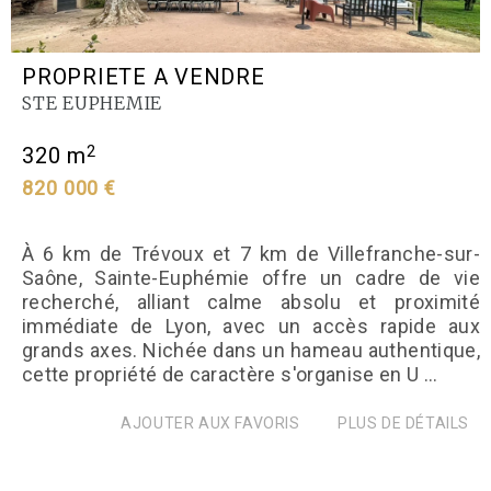
PROPRIETE A VENDRE
STE EUPHEMIE
2
320 m
820 000 €
À 6 km de Trévoux et 7 km de Villefranche-sur-
Saône, Sainte-Euphémie offre un cadre de vie
recherché, alliant calme absolu et proximité
immédiate de Lyon, avec un accès rapide aux
grands axes. Nichée dans un hameau authentique,
cette propriété de caractère s'organise en U ...
AJOUTER AUX FAVORIS
PLUS DE DÉTAILS