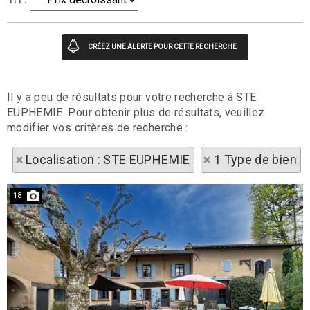
Il y a peu de résultats pour votre recherche à STE
EUPHEMIE. Pour obtenir plus de résultats, veuillez
modifier vos critères de recherche :
Localisation : STE EUPHEMIE
1 Type de bien
18