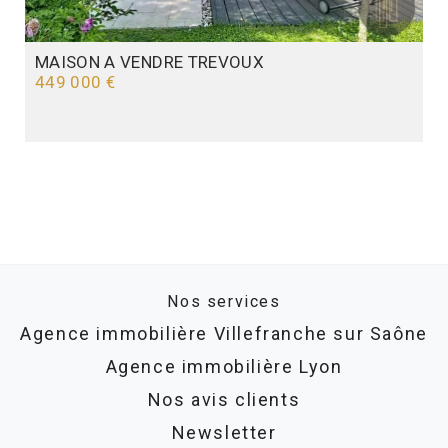
MAISON A VENDRE
TREVOUX
449 000 €
Nos services
Agence immobilière Villefranche sur Saône
Agence immobilière Lyon
Nos avis clients
Newsletter