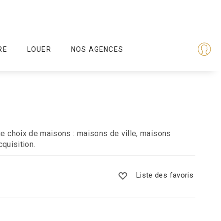
RE
LOUER
NOS AGENCES
e choix de maisons : maisons de ville, maisons
quisition.
Liste des favoris