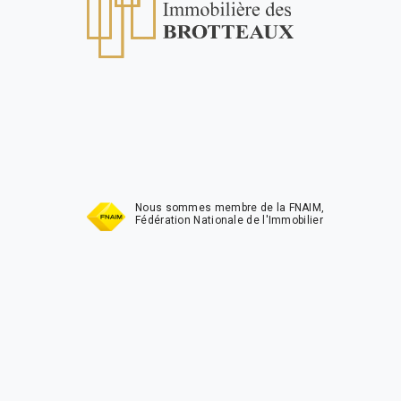
t
Nous sommes membre de la FNAIM,
Fédération Nationale de l'Immobilier