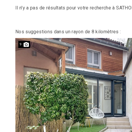
Il n'y a pas de résultats pour votre recherche à SATH
Nos suggestions dans un rayon de 8 kilomètres :
9