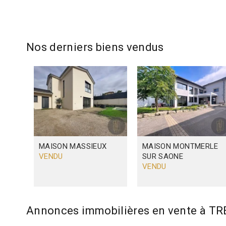
Nos derniers biens vendus
MAISON
MASSIEUX
MAISON
MONTMERLE
VENDU
SUR SAONE
VENDU
Annonces immobilières en vente à T