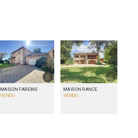
MAISON
FAREINS
MAISON
RANCE
VENDU
VENDU