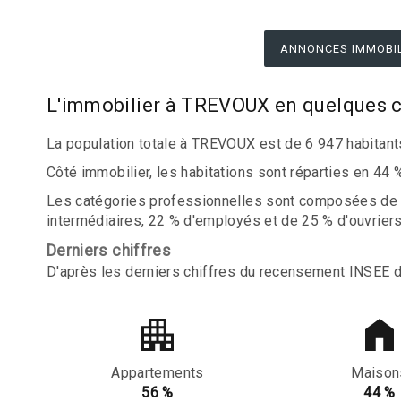
ANNONCES IMMOBIL
L'immobilier à TREVOUX en quelques c
La population totale à TREVOUX est de 6 947 habitant
Côté immobilier, les habitations sont réparties en 44
Les catégories professionnelles sont composées de 0 
intermédiaires, 22 % d'employés et de 25 % d'ouvriers
Derniers chiffres
D'après les derniers chiffres du recensement INSEE 
Appartements
Maison
56 %
44 %