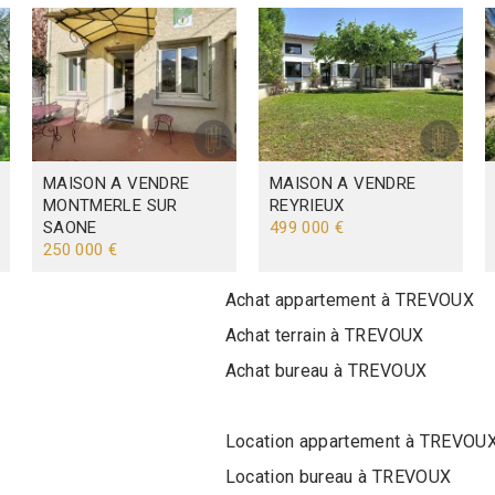
MAISON A VENDRE
MAISON A VENDRE
MONTMERLE SUR
REYRIEUX
SAONE
499 000 €
250 000 €
Achat appartement à TREVOUX
Achat terrain à TREVOUX
Achat bureau à TREVOUX
Location appartement à TREVOU
Location bureau à TREVOUX