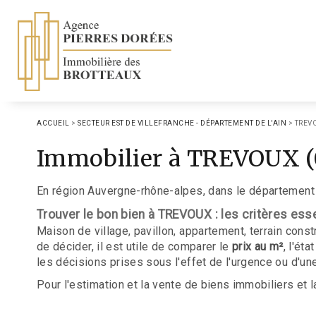
ACCUEIL
>
SECTEUR EST DE VILLEFRANCHE - DÉPARTEMENT DE L'AIN
>
TREV
Immobilier à TREVOUX (
En région Auvergne-rhône-alpes, dans le département
Trouver le bon bien à TREVOUX : les critères ess
Maison de village, pavillon, appartement, terrain cons
de décider, il est utile de comparer le
prix au m²
, l'ét
les décisions prises sous l'effet de l'urgence ou d'une
Pour l'estimation et la vente de biens immobiliers et