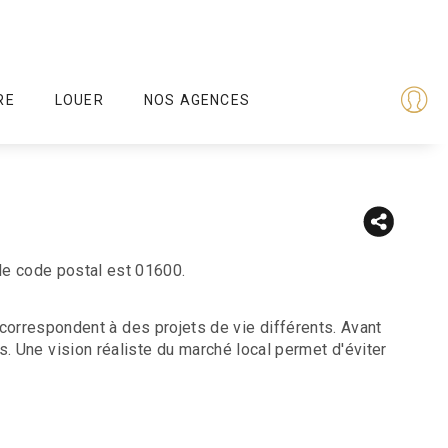
RE
LOUER
NOS AGENCES
e code postal est 01600.
 correspondent à des projets de vie différents. Avant
cès. Une vision réaliste du marché local permet d'éviter