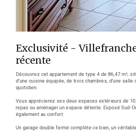
Exclusivité - Villefranc
récente
Découvrez cet appartement de type 4 de 86,47 m², sit
d'une cuisine équipée, de trois chambres, d'une salle
quotidien.
Vous apprécierez ses deux espaces extérieurs de 10,36
repas ou aménager un espace détente. Exposé Sud-Oue
également au confort.
Un garage double fermé complète ce bien, un véritable