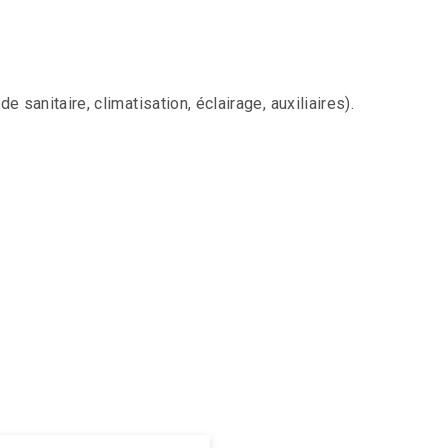
sanitaire, climatisation, éclairage, auxiliaires).