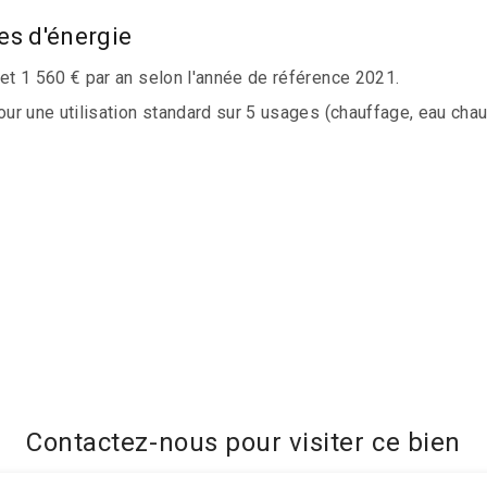
es d'énergie
t 1 560 € par an selon l'année de référence 2021.
 une utilisation standard sur 5 usages (chauffage, eau chaude 
Contactez-nous pour visiter ce bien