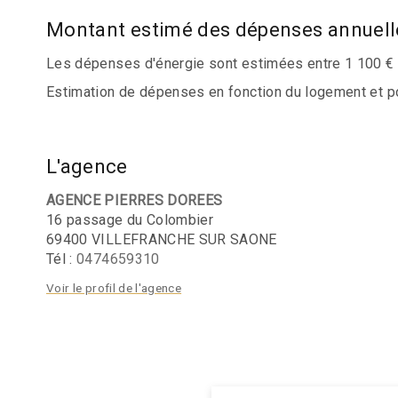
Montant estimé des dépenses annuell
Les dépenses d'énergie sont estimées entre 1 100 € e
Estimation de dépenses en fonction du logement et pour
L'agence
AGENCE PIERRES DOREES
16 passage du Colombier
69400 VILLEFRANCHE SUR SAONE
Tél :
0474659310
Voir le profil de l'agence