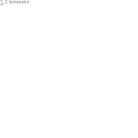
2 terrasses