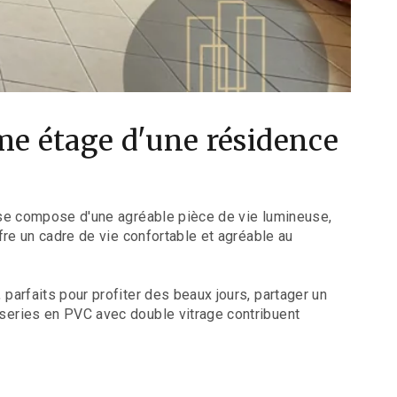
me étage d'une résidence
 se compose d'une agréable pièce de vie lumineuse,
re un cadre de vie confortable et agréable au
arfaits pour profiter des beaux jours, partager un
series en PVC avec double vitrage contribuent