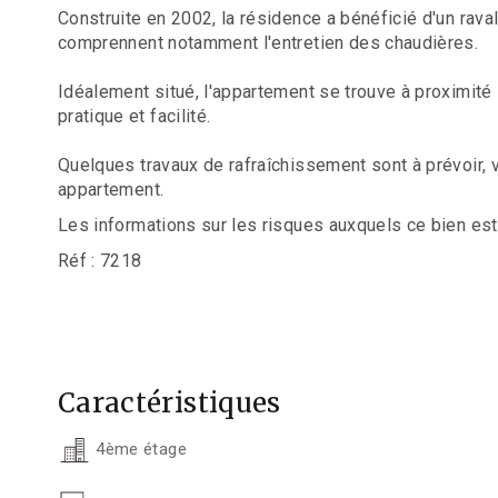
Construite en 2002, la résidence a bénéficié d'un rav
comprennent notamment l'entretien des chaudières.
Idéalement situé, l'appartement se trouve à proximité 
pratique et facilité.
Quelques travaux de rafraîchissement sont à prévoir, v
appartement.
Les informations sur les risques auxquels ce bien est
Réf : 7218
Caractéristiques
4ème étage