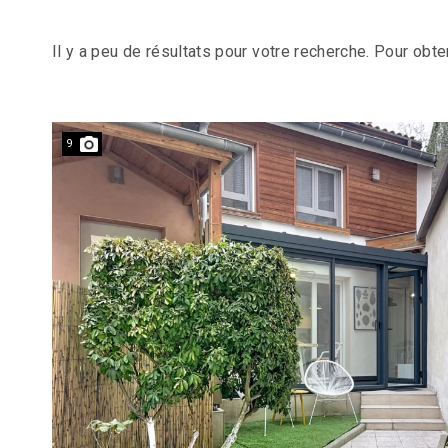
Il y a peu de résultats pour votre recherche. Pour obte
9