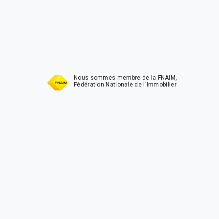
Nous sommes membre de la FNAIM,
Fédération Nationale de l'Immobilier