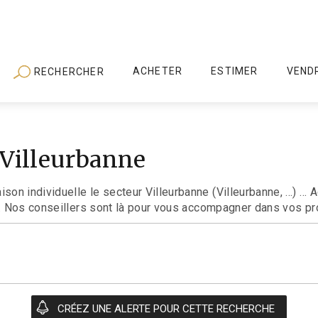
ACHETER
ESTIMER
VEND
RECHERCHER
 Villeurbanne
n individuelle le secteur Villeurbanne (Villeurbanne, ...) ..
c. Nos conseillers sont là pour vous accompagner dans vos pr