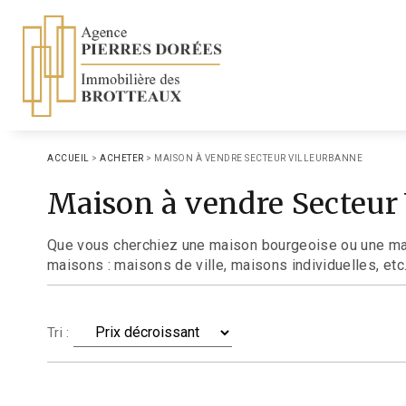
ACCUEIL
>
ACHETER
>
MAISON À VENDRE SECTEUR VILLEURBANNE
Maison à vendre Secteur
Que vous cherchiez une maison bourgeoise ou une maiso
maisons : maisons de ville, maisons individuelles, et
Tri :