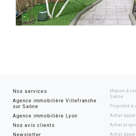
Nos services
Maison à ven
Saône
Agence immobilière Villefranche
sur Saône
Propriété à
Agence immobilière Lyon
Achat appar
Nos avis clients
Achat propr
Newsletter
Achat appar