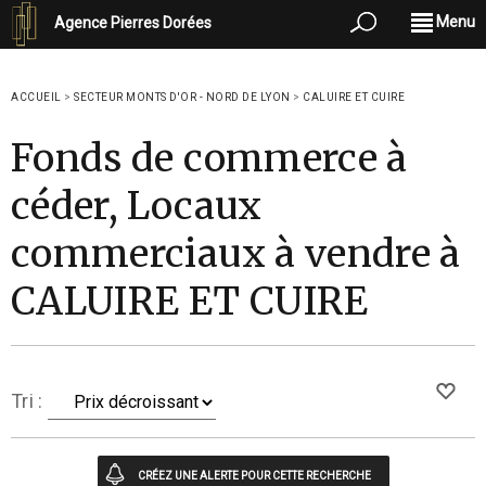
Menu
Agence Pierres Dorées
ACCUEIL
>
SECTEUR MONTS D'OR - NORD DE LYON
>
CALUIRE ET CUIRE
Fonds de commerce à
céder, Locaux
commerciaux à vendre à
CALUIRE ET CUIRE
Tri :