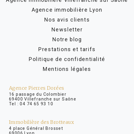
Agence immobilière Lyon
Nos avis clients
Newsletter
Notre blog
Prestations et tarifs
Politique de confidentialité
Mentions légales
Agence Pierres Dorées
16 passage du Colombier
69400 Villefranche sur Saône
Tel :
04 74 65 93 10
Immobilière des Brotteaux
4 place Général Brosset
69006 Lyon