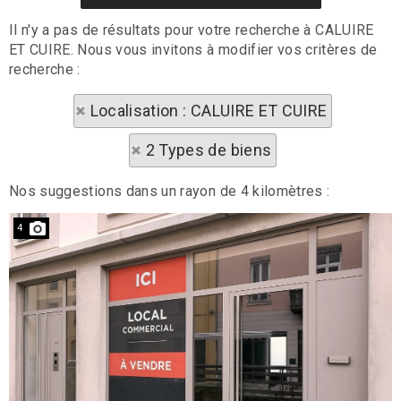
Il n'y a pas de résultats pour votre recherche à CALUIRE
ET CUIRE. Nous vous invitons à modifier vos critères de
recherche :
Localisation : CALUIRE ET CUIRE
2 Types de biens
Nos suggestions dans un rayon de 4 kilomètres :
4