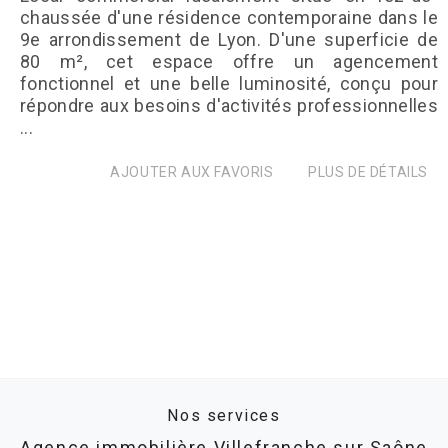
chaussée d'une résidence contemporaine dans le
9e arrondissement de Lyon. D'une superficie de
80 m², cet espace offre un agencement
fonctionnel et une belle luminosité, conçu pour
répondre aux besoins d'activités professionnelles
...
AJOUTER AUX FAVORIS
PLUS DE DÉTAILS
Nos services
Agence immobilière Villefranche sur Saône