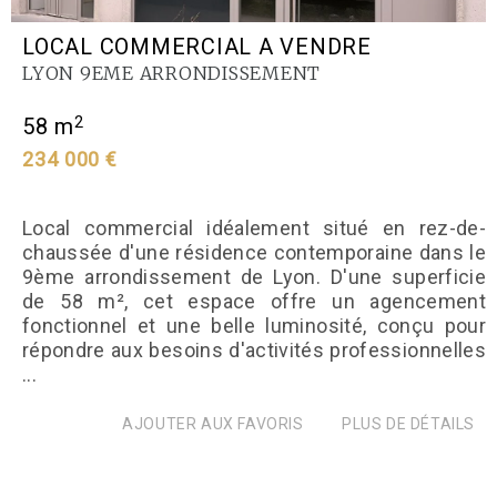
LOCAL COMMERCIAL A VENDRE
LYON 9EME ARRONDISSEMENT
2
58 m
234 000 €
Local commercial idéalement situé en rez-de-
chaussée d'une résidence contemporaine dans le
9ème arrondissement de Lyon. D'une superficie
de 58 m², cet espace offre un agencement
fonctionnel et une belle luminosité, conçu pour
répondre aux besoins d'activités professionnelles
...
AJOUTER AUX FAVORIS
PLUS DE DÉTAILS