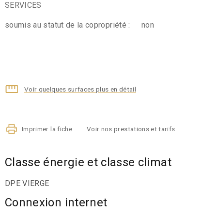
SERVICES
soumis au statut de la copropriété :
non
Voir quelques surfaces plus en détail
Imprimer la fiche
Voir nos prestations et tarifs
Classe énergie et classe climat
DPE VIERGE
Connexion internet