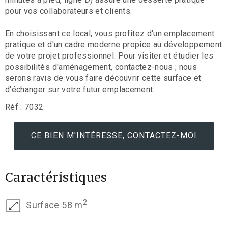
pour vos collaborateurs et clients.
En choisissant ce local, vous profitez d'un emplacement
pratique et d'un cadre moderne propice au développement
de votre projet professionnel. Pour visiter et étudier les
possibilités d'aménagement, contactez-nous ; nous
serons ravis de vous faire découvrir cette surface et
d'échanger sur votre futur emplacement.
Réf : 7032
CE BIEN M'INTÉRESSE, CONTACTEZ-MOI
Caractéristiques
2
Surface 58 m