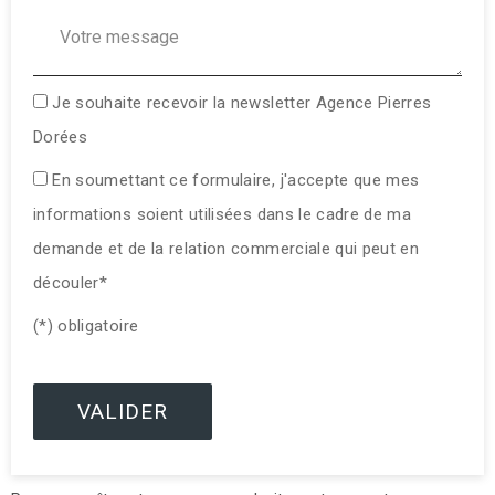
Votre message :
Je souhaite recevoir la newsletter Agence Pierres
Dorées
En soumettant ce formulaire, j'accepte que mes
informations soient utilisées dans le cadre de ma
demande et de la relation commerciale qui peut en
découler*
(*) obligatoire