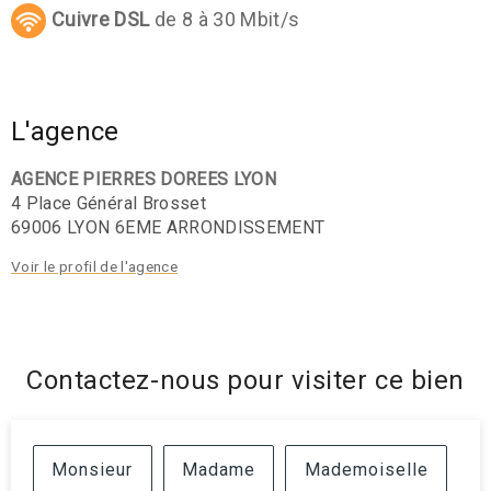
Cuivre DSL
de 8 à 30 Mbit/s
L'agence
AGENCE PIERRES DOREES LYON
4 Place Général Brosset
69006 LYON 6EME ARRONDISSEMENT
Voir le profil de l'agence
Contactez-nous pour visiter ce bien
Civilité :
Monsieur
Madame
Mademoiselle