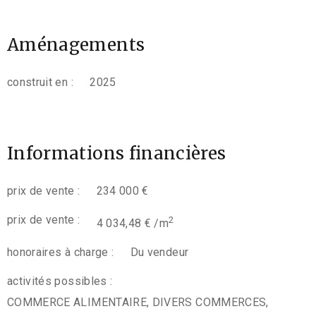
Aménagements
construit en :
2025
Informations financières
prix de vente :
234 000 €
prix de vente :
2
4 034,48 € /m
honoraires à charge :
Du vendeur
activités possibles :
COMMERCE ALIMENTAIRE, DIVERS COMMERCES,