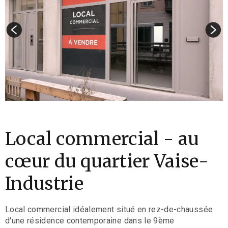
Local commercial - au
cœur du quartier Vaise-
Industrie
Local commercial idéalement situé en rez-de-chaussée
d'une résidence contemporaine dans le 9ème