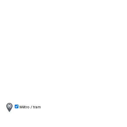
Métro / tram