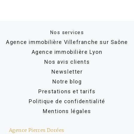
Nos services
Agence immobilière Villefranche sur Saône
Agence immobilière Lyon
Nos avis clients
Newsletter
Notre blog
Prestations et tarifs
Politique de confidentialité
Mentions légales
Agence Pierres Dorées