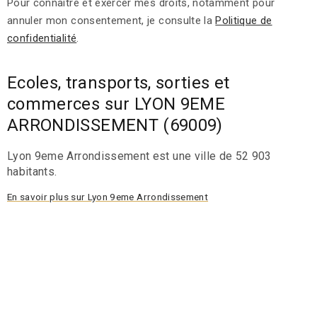
Pour connaître et exercer mes droits, notamment pour
annuler mon consentement, je consulte la
Politique de
confidentialité
.
Ecoles, transports, sorties et
commerces sur LYON 9EME
ARRONDISSEMENT (69009)
Lyon 9eme Arrondissement est une ville de 52 903
habitants.
En savoir plus sur Lyon 9eme Arrondissement