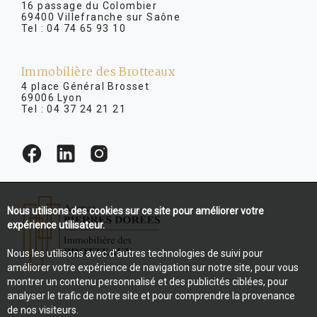
16 passage du Colombier
69400 Villefranche sur Saône
Tel :
04 74 65 93 10
Immobilière des Brotteaux
4 place Général Brosset
69006 Lyon
Tel :
04 37 24 21 21
Nous utilisons des cookies sur ce site pour améliorer votre
expérience utilisateur.
Nous les utilisons avec d'autres technologies de suivi pour
améliorer votre expérience de navigation sur notre site, pour vous
montrer un contenu personnalisé et des publicités ciblées, pour
analyser le trafic de notre site et pour comprendre la provenance
de nos visiteurs.