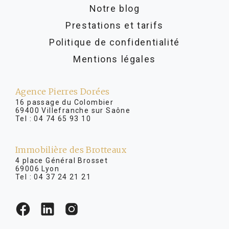
Notre blog
Prestations et tarifs
Politique de confidentialité
Mentions légales
Agence Pierres Dorées
16 passage du Colombier
69400 Villefranche sur Saône
Tel :
04 74 65 93 10
Immobilière des Brotteaux
4 place Général Brosset
69006 Lyon
Tel :
04 37 24 21 21