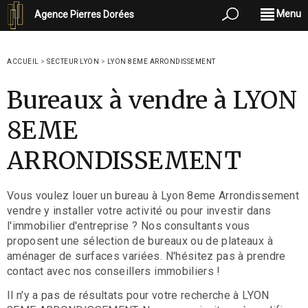
Menu
Agence Pierres Dorées
ACCUEIL
>
SECTEUR LYON
>
LYON 8EME ARRONDISSEMENT
Bureaux à vendre à LYON
8EME
ARRONDISSEMENT
Vous voulez louer un bureau à Lyon 8eme Arrondissement
vendre y installer votre activité ou pour investir dans
l'immobilier d'entreprise ? Nos consultants vous
proposent une sélection de bureaux ou de plateaux à
aménager de surfaces variées. N'hésitez pas à prendre
contact avec nos conseillers immobiliers !
Il n'y a pas de résultats pour votre recherche à LYON