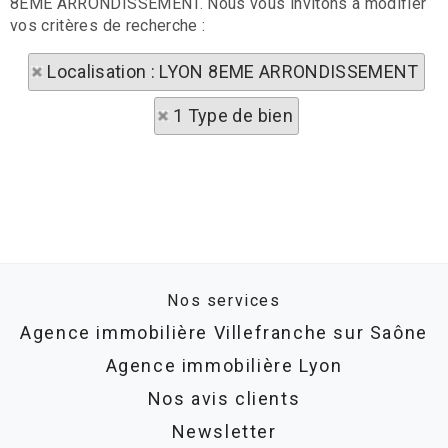
8EME ARRONDISSEMENT. Nous vous invitons à modifier
vos critères de recherche :
Localisation : LYON 8EME ARRONDISSEMENT
1 Type de bien
Nos services
Agence immobilière Villefranche sur Saône
Agence immobilière Lyon
Nos avis clients
Newsletter