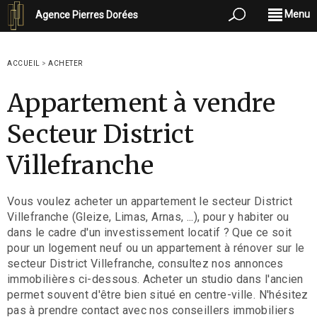
Menu
Agence Pierres Dorées
ACCUEIL
>
ACHETER
Appartement à vendre
Secteur District
Villefranche
Vous voulez acheter un appartement le secteur District
Villefranche (Gleize, Limas, Arnas, ...), pour y habiter ou
dans le cadre d'un investissement locatif ? Que ce soit
pour un logement neuf ou un appartement à rénover sur le
secteur District Villefranche, consultez nos annonces
immobilières ci-dessous. Acheter un studio dans l'ancien
permet souvent d'être bien situé en centre-ville. N'hésitez
pas à prendre contact avec nos conseillers immobiliers