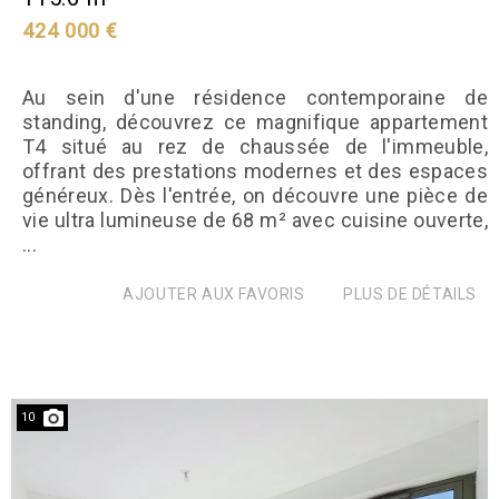
424 000 €
Au sein d'une résidence contemporaine de
standing, découvrez ce magnifique appartement
T4 situé au rez de chaussée de l'immeuble,
offrant des prestations modernes et des espaces
généreux. Dès l'entrée, on découvre une pièce de
vie ultra lumineuse de 68 m² avec cuisine ouverte,
...
AJOUTER AUX FAVORIS
PLUS DE DÉTAILS
10