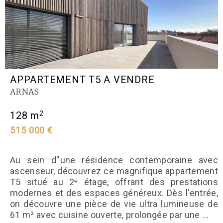
APPARTEMENT T5 A VENDRE
ARNAS
2
128 m
515 000 €
Au sein d''une résidence contemporaine avec
ascenseur, découvrez ce magnifique appartement
T5 situé au 2ᵉ étage, offrant des prestations
modernes et des espaces généreux. Dès l'entrée,
on découvre une pièce de vie ultra lumineuse de
61 m² avec cuisine ouverte, prolongée par une ...