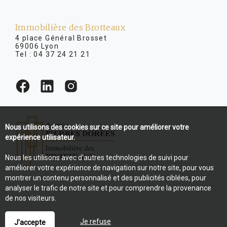
Immobilière des Brotteaux
4 place Général Brosset
69006 Lyon
Tel :
04 37 24 21 21
Nous utilisons des cookies sur ce site pour améliorer votre
expérience utilisateur.
Nous les utilisons avec d'autres technologies de suivi pour
améliorer votre expérience de navigation sur notre site, pour vous
montrer un contenu personnalisé et des publicités ciblées, pour
analyser le trafic de notre site et pour comprendre la provenance
de nos visiteurs.
Je refuse
J'accepte