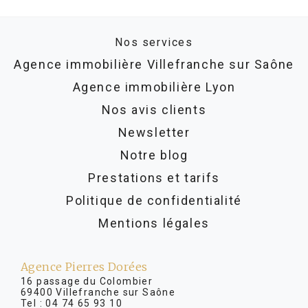
Nos services
Agence immobilière Villefranche sur Saône
Agence immobilière Lyon
Nos avis clients
Newsletter
Notre blog
Prestations et tarifs
Politique de confidentialité
Mentions légales
Agence Pierres Dorées
16 passage du Colombier
69400 Villefranche sur Saône
Tel :
04 74 65 93 10