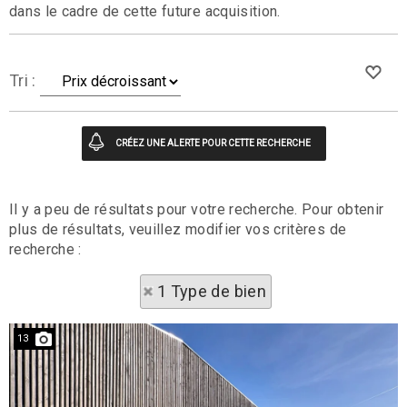
dans le cadre de cette future acquisition.
Tri :
Il y a peu de résultats pour votre recherche. Pour obtenir
plus de résultats, veuillez modifier vos critères de
recherche :
1 Type de bien
13