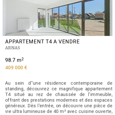
APPARTEMENT T4 A VENDRE
ARNAS
2
98.7 m
409 000 €
Au sein d''une résidence contemporaine de
standing, découvrez ce magnifique appartement
T4 situé au rez de chaussée de l'immeuble,
offrant des prestations modernes et des espaces
généreux. Dès l'entrée, on découvre une pièce de
vie ultra lumineuse de 40 m² avec cuisine ouverte,