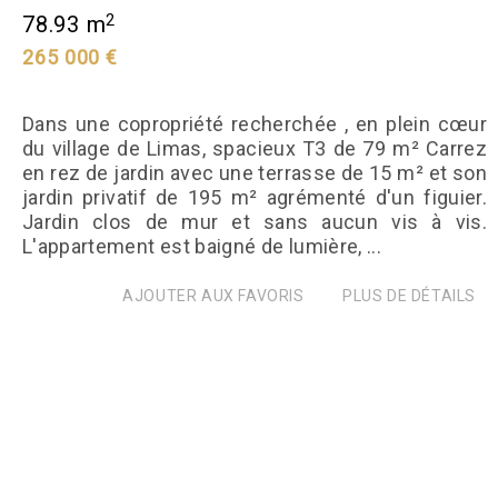
2
78.93 m
265 000 €
Dans une copropriété recherchée , en plein cœur
du village de Limas, spacieux T3 de 79 m² Carrez
en rez de jardin avec une terrasse de 15 m² et son
jardin privatif de 195 m² agrémenté d'un figuier.
Jardin clos de mur et sans aucun vis à vis.
L'appartement est baigné de lumière, ...
AJOUTER AUX FAVORIS
PLUS DE DÉTAILS