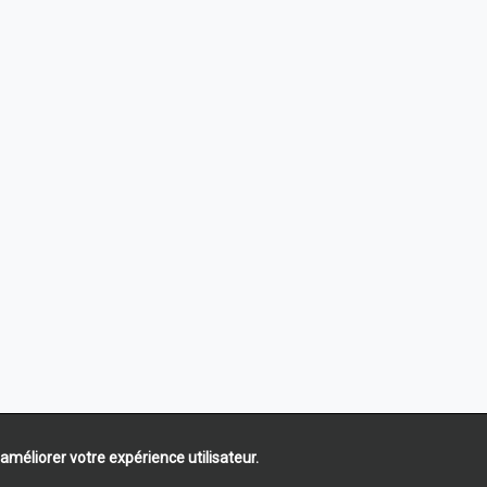
 améliorer votre expérience utilisateur.