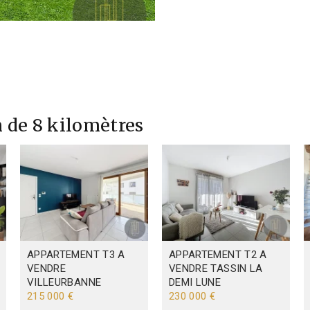
 de 8 kilomètres
APPARTEMENT T3 A
APPARTEMENT T2 A
VENDRE
VENDRE
TASSIN LA
VILLEURBANNE
DEMI LUNE
215 000 €
230 000 €