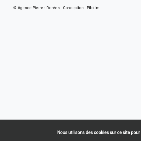
© Agence Pierres Dorées - Conception :
Pilotim
Nous utilisons des cookies sur ce site pour