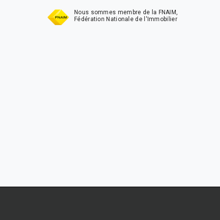
Nous sommes membre de la FNAIM,
Fédération Nationale de l'Immobilier