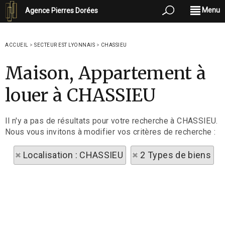
Menu
Agence Pierres Dorées
ACCUEIL
>
SECTEUR EST LYONNAIS
>
CHASSIEU
Maison, Appartement à
louer à CHASSIEU
Il n'y a pas de résultats pour votre recherche à CHASSIEU.
Nous vous invitons à modifier vos critères de recherche :
Localisation : CHASSIEU
2 Types de biens