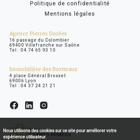
Politique de confidentialité
Mentions légales
Agence Pierres Dorées
16 passage du Colombier
69400 Villefranche sur Saône
Tel :
04 74 65 93 10
Immobilière des Brotteaux
4 place Général Brosset
69006 Lyon
Tel :
04 37 24 21 21
Nous utilisons des cookies sur ce site pour améliorer votre
expérience utilisateur.