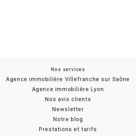
Nos services
Agence immobilière Villefranche sur Saône
Agence immobilière Lyon
Nos avis clients
Newsletter
Notre blog
Prestations et tarifs