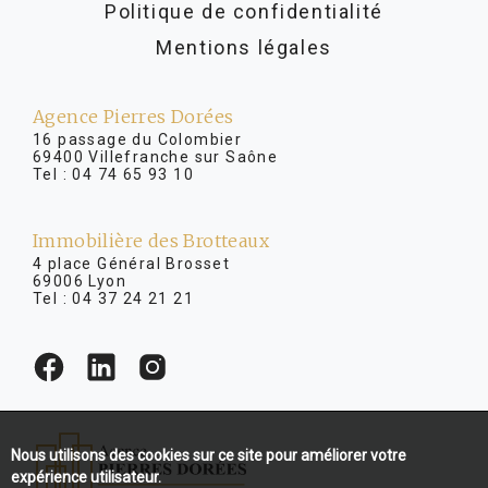
Politique de confidentialité
Mentions légales
Agence Pierres Dorées
16 passage du Colombier
69400 Villefranche sur Saône
Tel :
04 74 65 93 10
Immobilière des Brotteaux
4 place Général Brosset
69006 Lyon
Tel :
04 37 24 21 21
Nous utilisons des cookies sur ce site pour améliorer votre
expérience utilisateur.