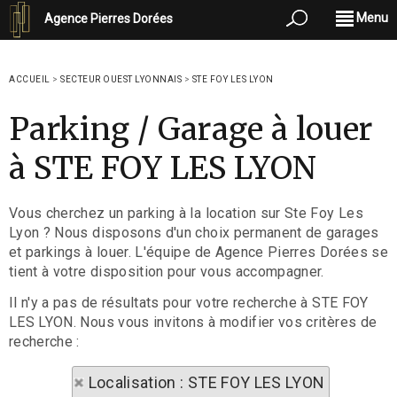
Menu
Agence Pierres Dorées
ACCUEIL
>
SECTEUR OUEST LYONNAIS
>
STE FOY LES LYON
Parking / Garage à louer
à STE FOY LES LYON
Vous cherchez un parking à la location sur Ste Foy Les
Lyon ? Nous disposons d'un choix permanent de garages
et parkings à louer. L'équipe de Agence Pierres Dorées se
tient à votre disposition pour vous accompagner.
Il n'y a pas de résultats pour votre recherche à STE FOY
LES LYON. Nous vous invitons à modifier vos critères de
recherche :
Localisation : STE FOY LES LYON