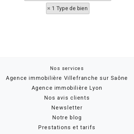
1 Type de bien
Nos services
Agence immobilière Villefranche sur Saône
Agence immobilière Lyon
Nos avis clients
Newsletter
Notre blog
Prestations et tarifs