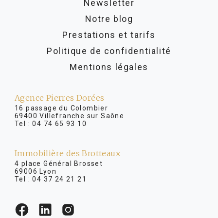
Newsletter
Notre blog
Prestations et tarifs
Politique de confidentialité
Mentions légales
Agence Pierres Dorées
16 passage du Colombier
69400 Villefranche sur Saône
Tel :
04 74 65 93 10
Immobilière des Brotteaux
4 place Général Brosset
69006 Lyon
Tel :
04 37 24 21 21