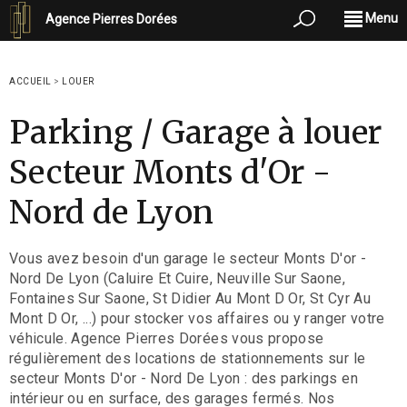
Menu
Agence Pierres Dorées
ACCUEIL
>
LOUER
Parking / Garage à louer
Secteur Monts d'Or -
Nord de Lyon
Vous avez besoin d'un garage le secteur Monts D'or -
Nord De Lyon (Caluire Et Cuire, Neuville Sur Saone,
Fontaines Sur Saone, St Didier Au Mont D Or, St Cyr Au
Mont D Or, ...) pour stocker vos affaires ou y ranger votre
véhicule. Agence Pierres Dorées vous propose
régulièrement des locations de stationnements sur le
secteur Monts D'or - Nord De Lyon : des parkings en
intérieur ou en surface, des garages fermés. Nos