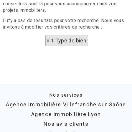
conseillers sont là pour vous accompagner dans vos
projets immobiliers.
Il n'y a pas de résultats pour votre recherche. Nous vous
invitons à modifier vos critères de recherche :
1 Type de bien
Nos services
Agence immobilière Villefranche sur Saône
Agence immobilière Lyon
Nos avis clients