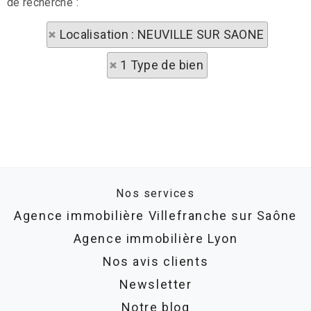
de recherche :
Localisation : NEUVILLE SUR SAONE
1 Type de bien
Nos services
Agence immobilière Villefranche sur Saône
Agence immobilière Lyon
Nos avis clients
Newsletter
Notre blog