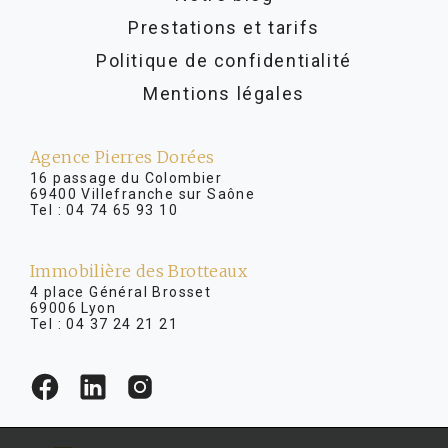
Prestations et tarifs
Politique de confidentialité
Mentions légales
Agence Pierres Dorées
16 passage du Colombier
69400 Villefranche sur Saône
Tel :
04 74 65 93 10
Immobilière des Brotteaux
4 place Général Brosset
69006 Lyon
Tel :
04 37 24 21 21