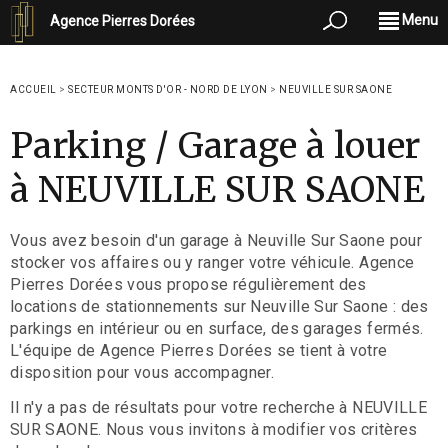
Menu
Agence Pierres Dorées
ACCUEIL
>
SECTEUR MONTS D'OR - NORD DE LYON
>
NEUVILLE SUR SAONE
Parking / Garage à louer
à NEUVILLE SUR SAONE
Vous avez besoin d'un garage à Neuville Sur Saone pour
stocker vos affaires ou y ranger votre véhicule. Agence
Pierres Dorées vous propose régulièrement des
locations de stationnements sur Neuville Sur Saone : des
parkings en intérieur ou en surface, des garages fermés.
L'équipe de Agence Pierres Dorées se tient à votre
disposition pour vous accompagner.
Il n'y a pas de résultats pour votre recherche à NEUVILLE
SUR SAONE. Nous vous invitons à modifier vos critères