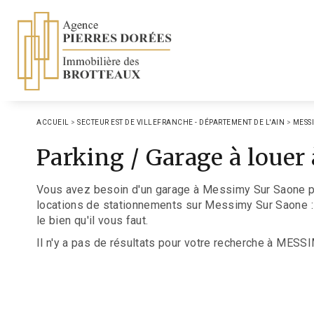
ACCUEIL
>
SECTEUR EST DE VILLEFRANCHE - DÉPARTEMENT DE L'AIN
>
MESS
Parking / Garage à lou
Vous avez besoin d'un garage à Messimy Sur Saone po
locations de stationnements sur Messimy Sur Saone : 
le bien qu'il vous faut.
Il n'y a pas de résultats pour votre recherche à MES