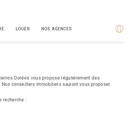
RE
LOUER
NOS AGENCES
 Pierres Dorées vous propose régulièrement des
. Nos conseillers immobiliers sauront vous proposer
e recherche :