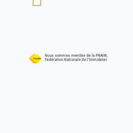
t
Nous sommes membre de la FNAIM,
Fédération Nationale de l'Immobilier