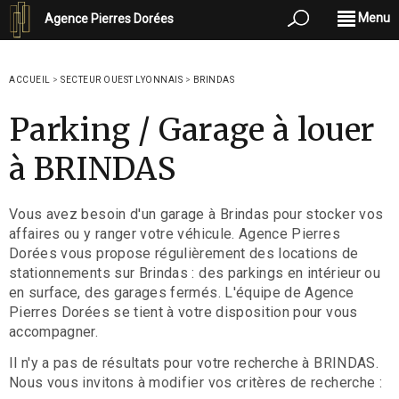
Menu
Agence Pierres Dorées
ACCUEIL
>
SECTEUR OUEST LYONNAIS
>
BRINDAS
Parking / Garage à louer
à BRINDAS
Vous avez besoin d'un garage à Brindas pour stocker vos
affaires ou y ranger votre véhicule. Agence Pierres
Dorées vous propose régulièrement des locations de
stationnements sur Brindas : des parkings en intérieur ou
en surface, des garages fermés. L'équipe de Agence
Pierres Dorées se tient à votre disposition pour vous
accompagner.
Il n'y a pas de résultats pour votre recherche à BRINDAS.
Nous vous invitons à modifier vos critères de recherche :