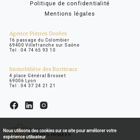
Politique de confidentialité
Mentions légales
Agence Pierres Dorées
16 passage du Colombier
69400 Villefranche sur Saône
Tel :
04 74 65 93 10
Immobilière des Brotteaux
4 place Général Brosset
69006 Lyon
Tel :
04 37 24 21 21
Nous utilisons des cookies sur ce site pour améliorer votre
expérience utilisateur.