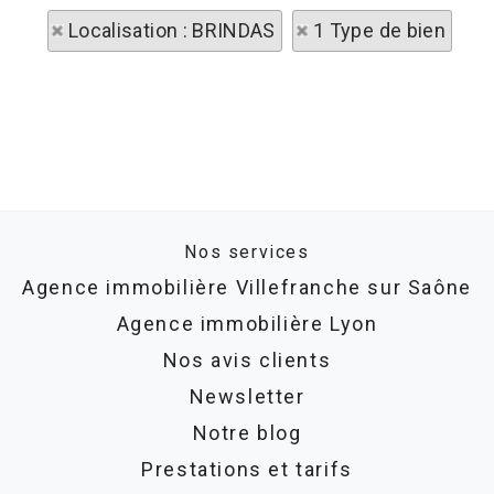
Localisation : BRINDAS
1 Type de bien
Nos services
Agence immobilière Villefranche sur Saône
Agence immobilière Lyon
Nos avis clients
Newsletter
Notre blog
Prestations et tarifs