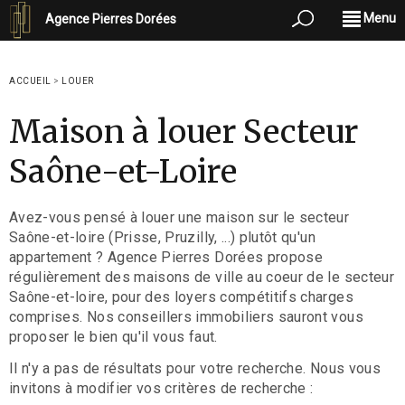
Menu
Agence Pierres Dorées
ACCUEIL
>
LOUER
Maison à louer Secteur
Saône-et-Loire
Avez-vous pensé à louer une maison sur le secteur
Saône-et-loire (Prisse, Pruzilly, ...) plutôt qu'un
appartement ? Agence Pierres Dorées propose
régulièrement des maisons de ville au coeur de le secteur
Saône-et-loire, pour des loyers compétitifs charges
comprises. Nos conseillers immobiliers sauront vous
proposer le bien qu'il vous faut.
Il n'y a pas de résultats pour votre recherche. Nous vous
invitons à modifier vos critères de recherche :