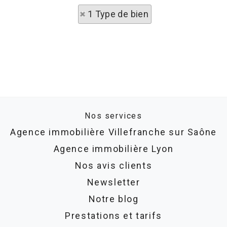
1 Type de bien
Nos services
Agence immobilière Villefranche sur Saône
Agence immobilière Lyon
Nos avis clients
Newsletter
Notre blog
Prestations et tarifs