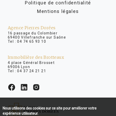
Politique de confidentialité
Mentions légales
Agence Pierres Dorées
16 passage du Colombier
69400 Villefranche sur Saône
Tel :
04 74 65 93 10
Immobilière des Brotteaux
4 place Général Brosset
69006 Lyon
Tel :
04 37 24 21 21
Nous utilisons des cookies sur ce site pour améliorer votre
expérience utilisateur.