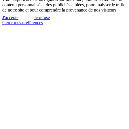
contenu personnalisé et des publicités ciblées, pour analyser le trafic
de notre site et pour comprendre la provenance de nos visiteurs.
J'accepte
Je refuse
Gérer mes préférences