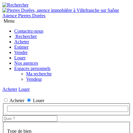
Agence Pierres Dorées
Menu
Contactez-nous
Rechercher
Acheter
Estimer
Vendre
Louer
Nos agences
Espaces personnels
Ma recherche
Vendeur
Acheter
Louer
Acheter
Louer
Type de bien