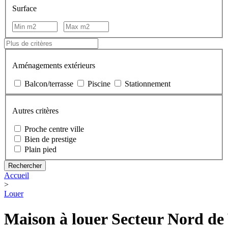
Surface
Aménagements extérieurs
Balcon/terrasse
Piscine
Stationnement
Autres critères
Proche centre ville
Bien de prestige
Plain pied
Accueil
>
Louer
Maison à louer Secteur Nord de 