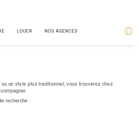
RE
LOUER
NOS AGENCES
ou un style plus traditionnel, vous trouverez chez
accompagner.
de recherche :