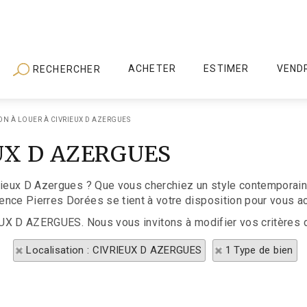
ACHETER
ESTIMER
VEND
RECHERCHER
ON À LOUER À CIVRIEUX D AZERGUES
EUX D AZERGUES
rieux D Azergues ? Que vous cherchiez un style contemporain 
ence Pierres Dorées se tient à votre disposition pour vous 
IEUX D AZERGUES. Nous vous invitons à modifier vos critères 
Localisation : CIVRIEUX D AZERGUES
1 Type de bien