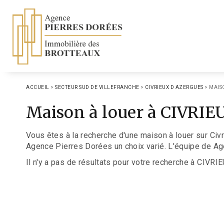
ACCUEIL
>
SECTEUR SUD DE VILLEFRANCHE
>
CIVRIEUX D AZERGUES
>
MAIS
Maison à louer à CIVRI
Vous êtes à la recherche d'une maison à louer sur Civ
Agence Pierres Dorées un choix varié. L'équipe de Ag
Il n'y a pas de résultats pour votre recherche à CIVR