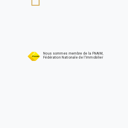
t
Nous sommes membre de la FNAIM,
Fédération Nationale de l'Immobilier