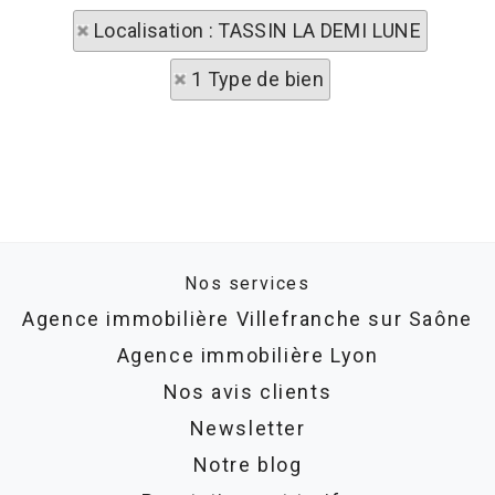
Localisation : TASSIN LA DEMI LUNE
1 Type de bien
Nos services
Agence immobilière Villefranche sur Saône
Agence immobilière Lyon
Nos avis clients
Newsletter
Notre blog