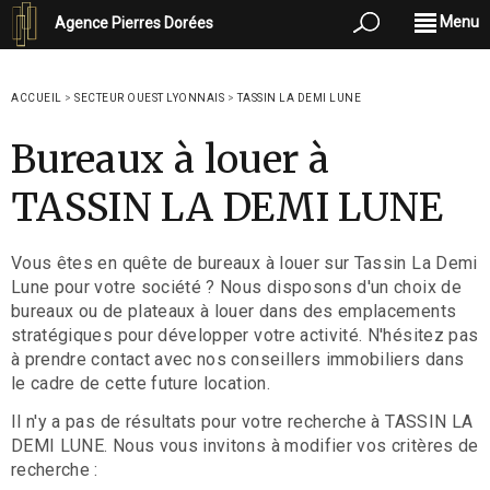
Menu
Agence Pierres Dorées
ACCUEIL
>
SECTEUR OUEST LYONNAIS
>
TASSIN LA DEMI LUNE
Bureaux à louer à
TASSIN LA DEMI LUNE
Vous êtes en quête de bureaux à louer sur Tassin La Demi
Lune pour votre société ? Nous disposons d'un choix de
bureaux ou de plateaux à louer dans des emplacements
stratégiques pour développer votre activité. N'hésitez pas
à prendre contact avec nos conseillers immobiliers dans
le cadre de cette future location.
Il n'y a pas de résultats pour votre recherche à TASSIN LA
DEMI LUNE. Nous vous invitons à modifier vos critères de
recherche :