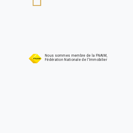
t
Nous sommes membre de la FNAIM,
Fédération Nationale de l'Immobilier