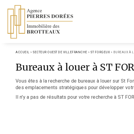
ACCUEIL
>
SECTEUR OUEST DE VILLEFRANCHE
>
ST FORGEUX
>
BUREAUX À L
Bureaux à louer à ST F
Vous êtes à la recherche de bureaux à louer sur St Fo
des emplacements stratégiques pour développer votre 
Il n'y a pas de résultats pour votre recherche à ST FO