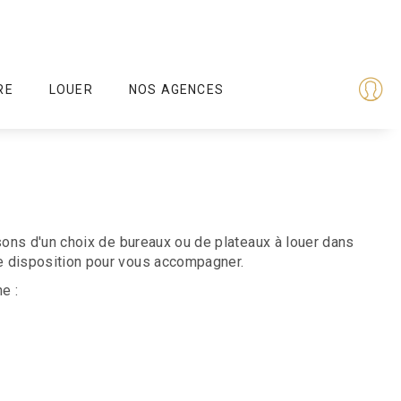
RE
LOUER
NOS AGENCES
sons d'un choix de bureaux ou de plateaux à louer dans
e disposition pour vous accompagner.
e :