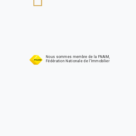
t
Nous sommes membre de la FNAIM,
Fédération Nationale de l'Immobilier