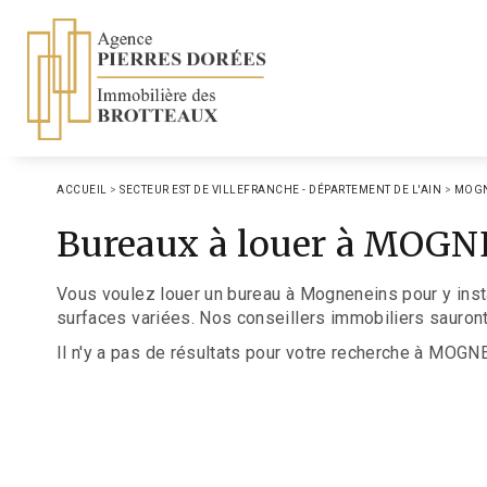
ACCUEIL
>
SECTEUR EST DE VILLEFRANCHE - DÉPARTEMENT DE L'AIN
>
MOGN
Bureaux à louer à MOG
Vous voulez louer un bureau à Mogneneins pour y inst
surfaces variées. Nos conseillers immobiliers sauront 
Il n'y a pas de résultats pour votre recherche à MOGN