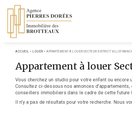
ACCUEIL
>
LOUER
>
APPARTEMENT À LOUER SECTEUR DISTRICT VILLEFRANC
Appartement à louer Sect
Vous cherchez un studio pour votre enfant ou encore u
Consultez ci-dessous nos annonces d'appartements, de s
conseillers immobiliers dans le cadre de cette future 
Il n'y a pas de résultats pour votre recherche. Nous vo