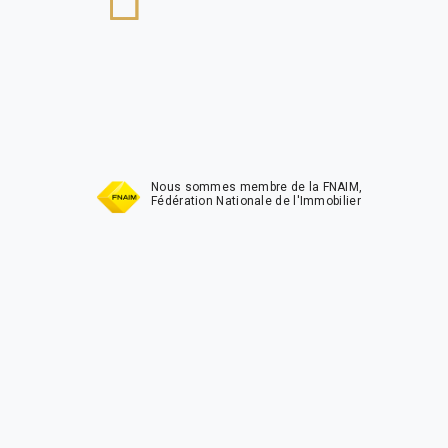
t
Nous sommes membre de la FNAIM,
Fédération Nationale de l'Immobilier