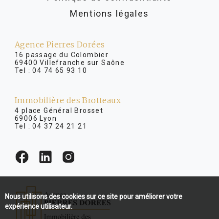
Mentions légales
Agence Pierres Dorées
16 passage du Colombier
69400 Villefranche sur Saône
Tel :
04 74 65 93 10
Immobilière des Brotteaux
4 place Général Brosset
69006 Lyon
Tel :
04 37 24 21 21
Nous utilisons des cookies sur ce site pour améliorer votre
expérience utilisateur.