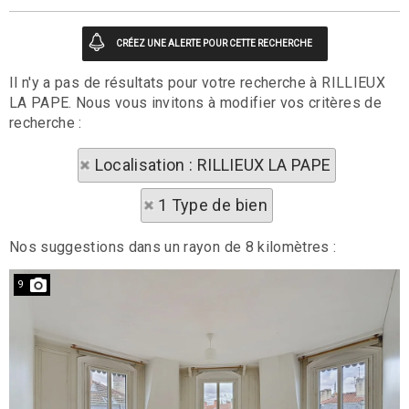
Il n'y a pas de résultats pour votre recherche à RILLIEUX
LA PAPE. Nous vous invitons à modifier vos critères de
recherche :
Localisation : RILLIEUX LA PAPE
1 Type de bien
Nos suggestions dans un rayon de 8 kilomètres :
9