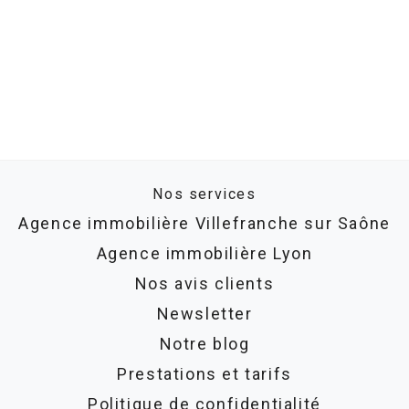
Nos services
Agence immobilière Villefranche sur Saône
Agence immobilière Lyon
Nos avis clients
Newsletter
Notre blog
Prestations et tarifs
Politique de confidentialité