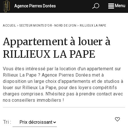
Menu
Agence Pierres Dorées
ACCUEIL
>
SECTEUR MONTS D'OR - NORD DE LYON
>
RILLIEUX LA PAPE
Appartement à louer à
RILLIEUX LA PAPE
Vous êtes intéressé par la location d'un appartement sur
Rillieux La Pape ? Agence Pierres Dorées met à
disposition un large choix d'appartements et de studios à
louer sur Rillieux La Pape, pour des loyers compétitifs
charges comprises. N'hésitez pas à prendre contact avec
nos conseillers immobiliers !
Tri :