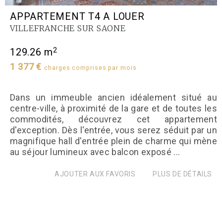
APPARTEMENT T4 A LOUER
VILLEFRANCHE SUR SAONE
2
129.26 m
1 377 €
charges comprises par mois
Dans un immeuble ancien idéalement situé au
centre-ville, à proximité de la gare et de toutes les
commodités, découvrez cet appartement
d'exception. Dès l'entrée, vous serez séduit par un
magnifique hall d'entrée plein de charme qui mène
au séjour lumineux avec balcon exposé ...
AJOUTER AUX FAVORIS
PLUS DE DÉTAILS