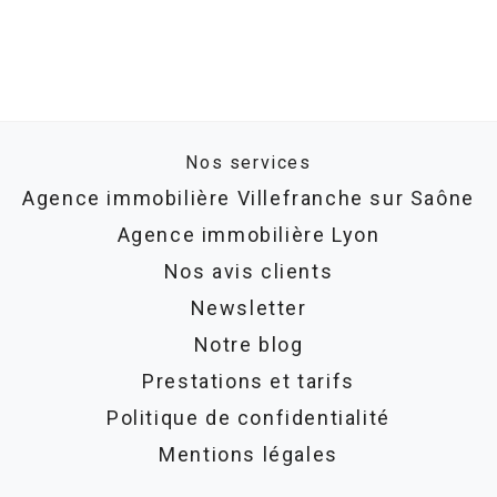
Nos services
Agence immobilière Villefranche sur Saône
Agence immobilière Lyon
Nos avis clients
Newsletter
Notre blog
Prestations et tarifs
Politique de confidentialité
Mentions légales