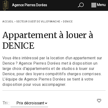
Menu
Agence Pierres Dorées
ACCUEIL
>
SECTEUR OUEST DE VILLEFRANCHE
>
DENICE
Appartement à louer à
DENICE
Vous êtes intéressé par la location d'un appartement sur
Denice ? Agence Pierres Dorées met à disposition un
large choix d'appartements et de studios à louer sur
Denice, pour des loyers compétitifs charges comprises.
L'équipe de Agence Pierres Dorées se tient à votre
disposition pour vous accompagner.
Tri :