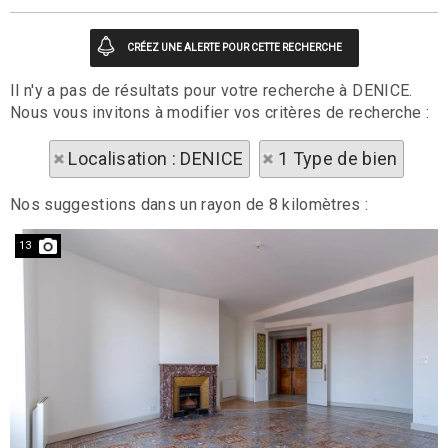
Il n'y a pas de résultats pour votre recherche à DENICE.
Nous vous invitons à modifier vos critères de recherche :
Localisation : DENICE
1 Type de bien
Nos suggestions dans un rayon de 8 kilomètres :
13