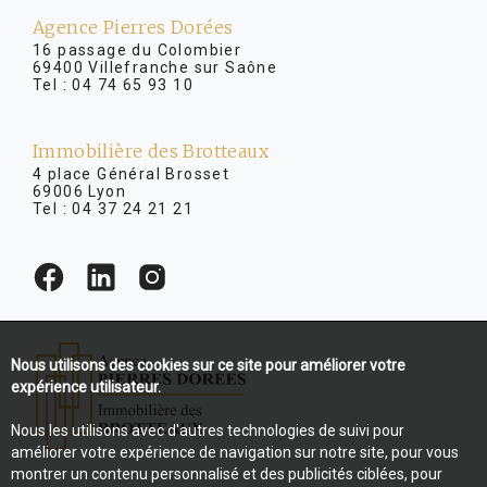
Agence Pierres Dorées
16 passage du Colombier
69400 Villefranche sur Saône
Tel :
04 74 65 93 10
Immobilière des Brotteaux
4 place Général Brosset
69006 Lyon
Tel :
04 37 24 21 21
Nous utilisons des cookies sur ce site pour améliorer votre
expérience utilisateur.
Nous les utilisons avec d'autres technologies de suivi pour
améliorer votre expérience de navigation sur notre site, pour vous
montrer un contenu personnalisé et des publicités ciblées, pour