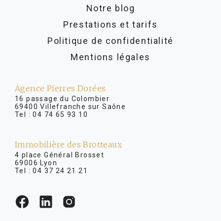
Notre blog
Prestations et tarifs
Politique de confidentialité
Mentions légales
Agence Pierres Dorées
16 passage du Colombier
69400 Villefranche sur Saône
Tel :
04 74 65 93 10
Immobilière des Brotteaux
4 place Général Brosset
69006 Lyon
Tel :
04 37 24 21 21