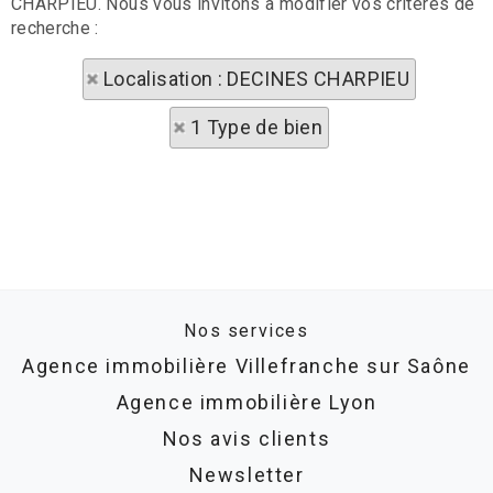
CHARPIEU. Nous vous invitons à modifier vos critères de
recherche :
Localisation : DECINES CHARPIEU
1 Type de bien
Nos services
Agence immobilière Villefranche sur Saône
Agence immobilière Lyon
Nos avis clients
Newsletter