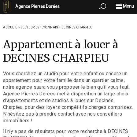
Menu
Agence Pierres Dorées
ACCUEIL
>
SECTEUR EST LYONNAIS
>
DECINES CHARPIEU
Appartement à louer à
DECINES CHARPIEU
Vous cherchez un studio pour votre enfant ou encore un
appartement pour votre famille dans un quartier calme,
notre agence saura vous proposer le bien qu'il vous faut.
Agence Pierres Dorées met à disposition un large choix
d'appartements et de studios à louer sur Decines
Charpieu, pour des loyers compétitifs charges comprises.
N'hésitez pas à prendre contact avec nos conseillers
immobiliers !
Il n'y a pas de résultats pour votre recherche à DECINES