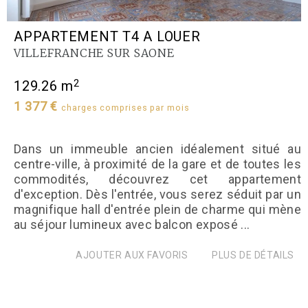
APPARTEMENT T4 A LOUER
VILLEFRANCHE SUR SAONE
2
129.26 m
1 377 €
charges comprises par mois
Dans un immeuble ancien idéalement situé au
centre-ville, à proximité de la gare et de toutes les
commodités, découvrez cet appartement
d'exception. Dès l'entrée, vous serez séduit par un
magnifique hall d'entrée plein de charme qui mène
au séjour lumineux avec balcon exposé ...
AJOUTER AUX FAVORIS
PLUS DE DÉTAILS