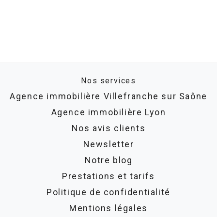
Nos services
Agence immobilière Villefranche sur Saône
Agence immobilière Lyon
Nos avis clients
Newsletter
Notre blog
Prestations et tarifs
Politique de confidentialité
Mentions légales