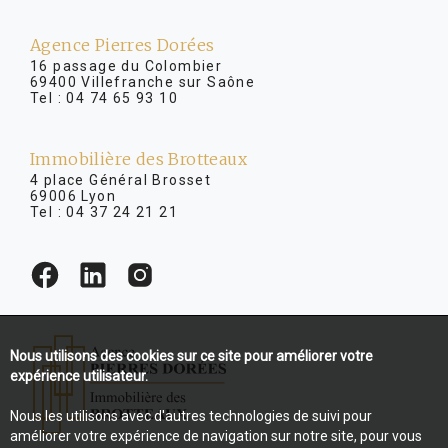
Agence Pierres Dorées
16 passage du Colombier
69400 Villefranche sur Saône
Tel :
04 74 65 93 10
Immobilière des Brotteaux
4 place Général Brosset
69006 Lyon
Tel :
04 37 24 21 21
Nous utilisons des cookies sur ce site pour améliorer votre
expérience utilisateur.
Nous les utilisons avec d'autres technologies de suivi pour
améliorer votre expérience de navigation sur notre site, pour vous