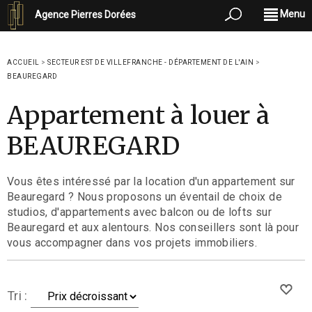
Menu
Agence Pierres Dorées
ACCUEIL
>
SECTEUR EST DE VILLEFRANCHE - DÉPARTEMENT DE L'AIN
>
BEAUREGARD
Appartement à louer à
BEAUREGARD
Vous êtes intéressé par la location d'un appartement sur
Beauregard ? Nous proposons un éventail de choix de
studios, d'appartements avec balcon ou de lofts sur
Beauregard et aux alentours. Nos conseillers sont là pour
vous accompagner dans vos projets immobiliers.
Tri :