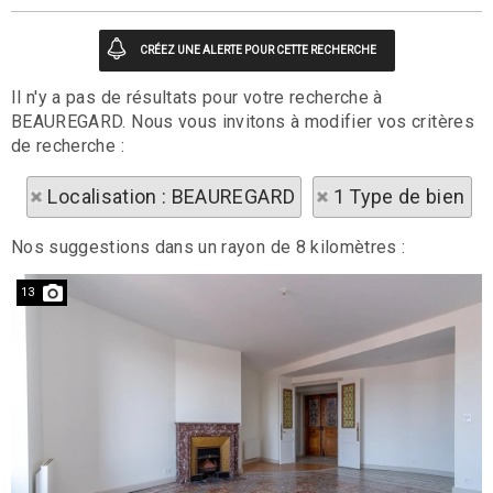
Il n'y a pas de résultats pour votre recherche à
BEAUREGARD. Nous vous invitons à modifier vos critères
de recherche :
Localisation : BEAUREGARD
1 Type de bien
Nos suggestions dans un rayon de 8 kilomètres :
13