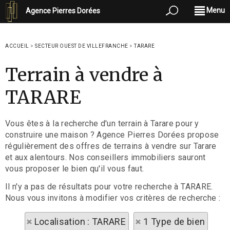
Menu
Agence Pierres Dorées
ACCUEIL
>
SECTEUR OUEST DE VILLEFRANCHE
>
TARARE
Terrain à vendre à
TARARE
Vous êtes à la recherche d'un terrain à Tarare pour y
construire une maison ? Agence Pierres Dorées propose
régulièrement des offres de terrains à vendre sur Tarare
et aux alentours. Nos conseillers immobiliers sauront
vous proposer le bien qu'il vous faut.
Il n'y a pas de résultats pour votre recherche à TARARE.
Nous vous invitons à modifier vos critères de recherche :
Localisation : TARARE
1 Type de bien