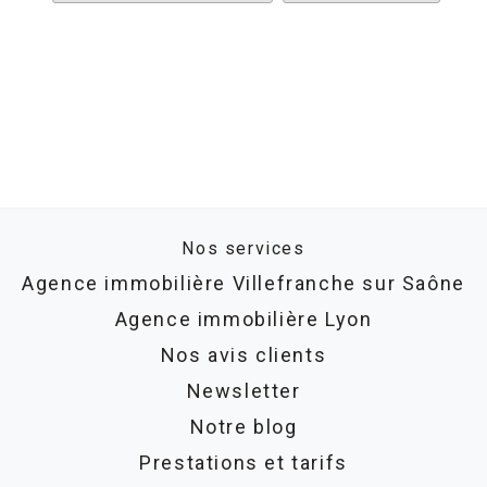
Nos services
Agence immobilière Villefranche sur Saône
Agence immobilière Lyon
Nos avis clients
Newsletter
Notre blog
Prestations et tarifs