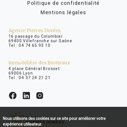
Politique de confidentialité
Mentions légales
Agence Pierres Dorées
16 passage du Colombier
69400 Villefranche sur Saône
Tel :
04 74 65 93 10
Immobilière des Brotteaux
4 place Général Brosset
69006 Lyon
Tel :
04 37 24 21 21
Nous utilisons des cookies sur ce site pour améliorer votre
expérience utilisateur.