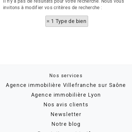
Il n'y a pas de résultats pour votre recherche. Nous vous
invitons à modifier vos critères de recherche :
1 Type de bien
Nos services
Agence immobilière Villefranche sur Saône
Agence immobilière Lyon
Nos avis clients
Newsletter
Notre blog