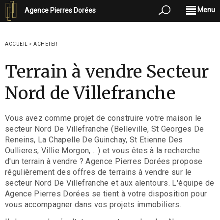
Menu
Agence Pierres Dorées
ACCUEIL
>
ACHETER
Terrain à vendre Secteur
Nord de Villefranche
Vous avez comme projet de construire votre maison le
secteur Nord De Villefranche (Belleville, St Georges De
Reneins, La Chapelle De Guinchay, St Etienne Des
Oullieres, Villie Morgon, ...) et vous êtes à la recherche
d'un terrain à vendre ? Agence Pierres Dorées propose
régulièrement des offres de terrains à vendre sur le
secteur Nord De Villefranche et aux alentours. L'équipe de
Agence Pierres Dorées se tient à votre disposition pour
vous accompagner dans vos projets immobiliers.