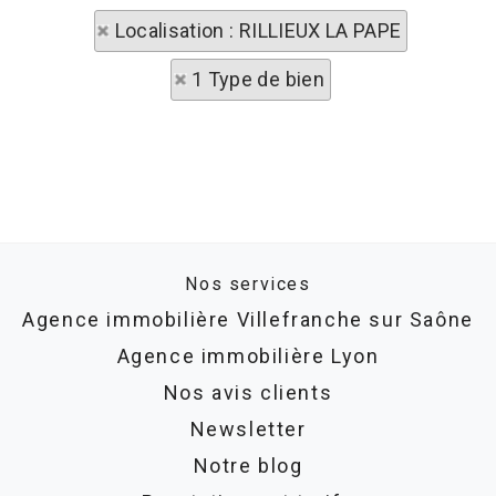
Localisation : RILLIEUX LA PAPE
1 Type de bien
Nos services
Agence immobilière Villefranche sur Saône
Agence immobilière Lyon
Nos avis clients
Newsletter
Notre blog