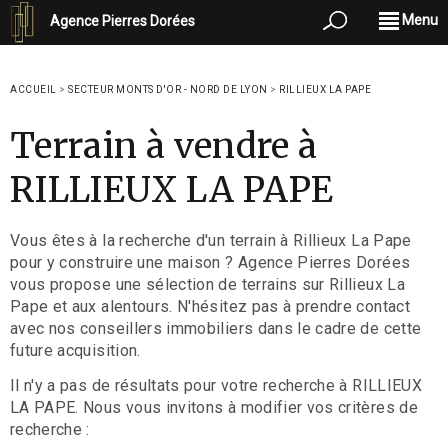
Menu
Agence Pierres Dorées
ACCUEIL
>
SECTEUR MONTS D'OR - NORD DE LYON
>
RILLIEUX LA PAPE
Terrain à vendre à
RILLIEUX LA PAPE
Vous êtes à la recherche d'un terrain à Rillieux La Pape
pour y construire une maison ? Agence Pierres Dorées
vous propose une sélection de terrains sur Rillieux La
Pape et aux alentours. N'hésitez pas à prendre contact
avec nos conseillers immobiliers dans le cadre de cette
future acquisition.
Il n'y a pas de résultats pour votre recherche à RILLIEUX
LA PAPE. Nous vous invitons à modifier vos critères de
recherche :