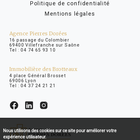
Politique de confidentialité
Mentions légales
Agence Pierres Dorées
16 passage du Colombier
69400 Villefranche sur Saône
Tel :
04 74 65 93 10
Immobilière des Brotteaux
4 place Général Brosset
69006 Lyon
Tel :
04 37 24 21 21
Nous utilisons des cookies sur ce site pour améliorer votre
expérience utilisateur.