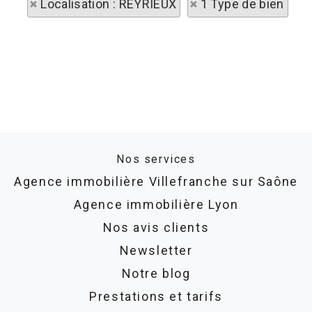
Localisation : REYRIEUX
1 Type de bien
Nos services
Agence immobilière Villefranche sur Saône
Agence immobilière Lyon
Nos avis clients
Newsletter
Notre blog
Prestations et tarifs