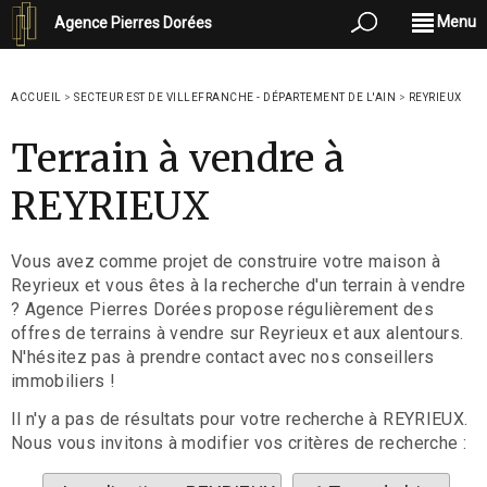
Menu
Agence Pierres Dorées
ACCUEIL
>
SECTEUR EST DE VILLEFRANCHE - DÉPARTEMENT DE L'AIN
>
REYRIEUX
Terrain à vendre à
REYRIEUX
Vous avez comme projet de construire votre maison à
Reyrieux et vous êtes à la recherche d'un terrain à vendre
? Agence Pierres Dorées propose régulièrement des
offres de terrains à vendre sur Reyrieux et aux alentours.
N'hésitez pas à prendre contact avec nos conseillers
immobiliers !
Il n'y a pas de résultats pour votre recherche à REYRIEUX.
Nous vous invitons à modifier vos critères de recherche :